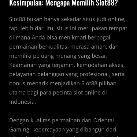
Kesimpulan: Mengapa Memilih Slot88?
Slot88 bukan hanya sekadar situs judi online,
tapi lebih dari itu, situs ini merupakan tempat
di mana Anda bisa menikmati berbagai
permainan berkualitas, merasa aman, dan
memiliki peluang menang yang besar.
Keamanan yang terjamin, kemudahan akses,
pelayanan pelanggan yang profesional, serta
bonus menarik menjadikan Slot88 pilihan
utama bagi para pecinta slot online di
Indonesia.
Dengan kualitas permainan dari Oriental
Gaming, kepercayaan yang dibangun dari