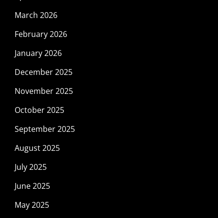
March 2026
February 2026
January 2026
December 2025
November 2025
October 2025
September 2025
August 2025
July 2025
June 2025
May 2025