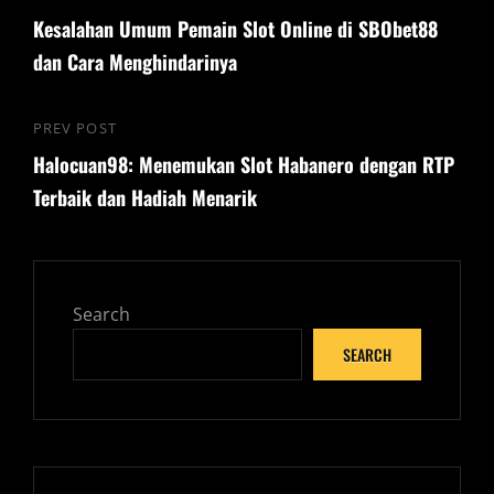
navigation
Kesalahan Umum Pemain Slot Online di SBObet88
Post
dan Cara Menghindarinya
PREV POST
Previous
Halocuan98: Menemukan Slot Habanero dengan RTP
Post
Terbaik dan Hadiah Menarik
Search
SEARCH