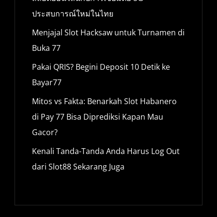
ประสบการณ์ใหม่ในไทย
Menjajal Slot Hacksaw untuk Turnamen di
Buka 77
Pakai QRIS? Begini Deposit 10 Detik ke
Bayar77
Mitos vs Fakta: Benarkah Slot Habanero
di Pay 77 Bisa Diprediksi Kapan Mau
Gacor?
Kenali Tanda-Tanda Anda Harus Log Out
dari Slot88 Sekarang Juga