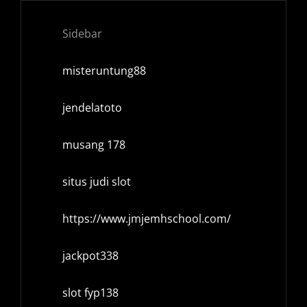
Sidebar
misteruntung88
jendelatoto
musang 178
situs judi slot
https://www.jmjemhschool.com/
jackpot338
slot fyp138