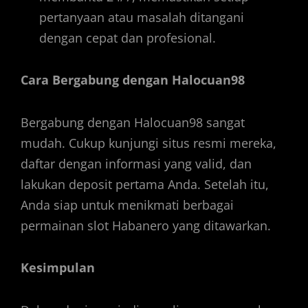
pertanyaan atau masalah ditangani
dengan cepat dan profesional.
Cara Bergabung dengan Halocuan98
Bergabung dengan Halocuan98 sangat
mudah. Cukup kunjungi situs resmi mereka,
daftar dengan informasi yang valid, dan
lakukan deposit pertama Anda. Setelah itu,
Anda siap untuk menikmati berbagai
permainan slot Habanero yang ditawarkan.
Kesimpulan