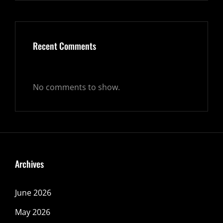
Recent Comments
No comments to show.
Archives
June 2026
May 2026