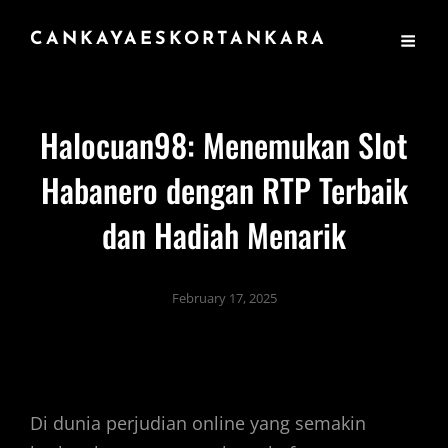
CANKAYAESKORTANKARA
Halocuan98: Menemukan Slot
Habanero dengan RTP Terbaik
dan Hadiah Menarik
February 17, 2025
Di dunia perjudian online yang semakin