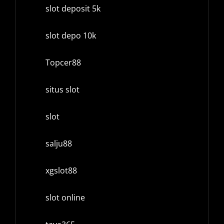
slot deposit 5k
slot depo 10k
Topcer88
situs slot
slot
salju88
xgslot88
slot online