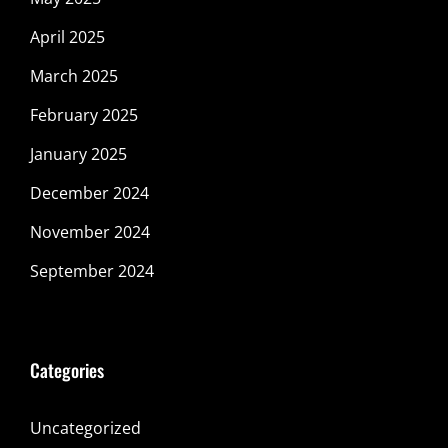
April 2025
March 2025
February 2025
January 2025
December 2024
November 2024
September 2024
Categories
Uncategorized