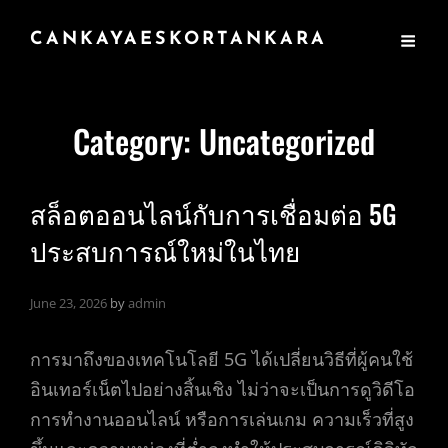
CANKAYAESKORTANKARA
Category:
Uncategorized
สล็อตออนไลน์กับการเชื่อมต่อ 5G
ประสบการณ์ใหม่ในไทย
June 23, 2026
by
admin
การมาถึงของเทคโนโลยี 5G ได้เปลี่ยนวิธีที่ผู้คนใช้
อินเทอร์เน็ตไปอย่างสิ้นเชิง ไม่ว่าจะเป็นการดูวิดีโอ
การทำงานออนไลน์ หรือการเล่นเกม ความเร็วที่สูง