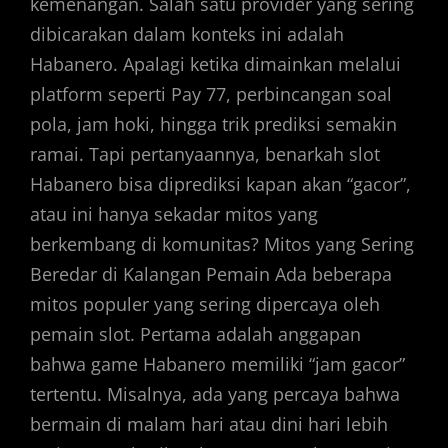
kemenangan. Salah satu provider yang sering
dibicarakan dalam konteks ini adalah
Habanero. Apalagi ketika dimainkan melalui
platform seperti Pay 77, perbincangan soal
pola, jam hoki, hingga trik prediksi semakin
ramai. Tapi pertanyaannya, benarkah slot
Habanero bisa diprediksi kapan akan “gacor”,
atau ini hanya sekadar mitos yang
berkembang di komunitas? Mitos yang Sering
Beredar di Kalangan Pemain Ada beberapa
mitos populer yang sering dipercaya oleh
pemain slot. Pertama adalah anggapan
bahwa game Habanero memiliki “jam gacor”
tertentu. Misalnya, ada yang percaya bahwa
bermain di malam hari atau dini hari lebih