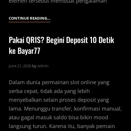
elemen tersebut membuat pengalaman
MENJAJAL
CONTINUE READING…
SLOT
HACKSAW
Pakai QRIS? Begini Deposit 10 Detik
UNTUK
ke Bayar77
TURNAMEN
DI
BUKA
June 21, 2026
by
admin
77
Dalam dunia permainan slot online yang
serba cepat, tidak ada yang lebih
menyebalkan selain proses deposit yang
lama. Menunggu transfer, konfirmasi manual,
atau gagal masuk saldo bisa bikin mood
langsung turun. Karena itu, banyak pemain