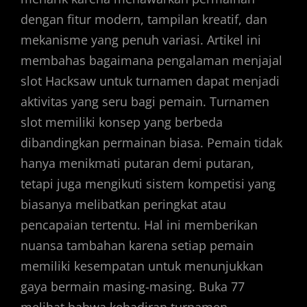
dengan fitur modern, tampilan kreatif, dan
mekanisme yang penuh variasi. Artikel ini
membahas bagaimana pengalaman menjajal
slot Hacksaw untuk turnamen dapat menjadi
aktivitas yang seru bagi pemain. Turnamen
slot memiliki konsep yang berbeda
dibandingkan permainan biasa. Pemain tidak
hanya menikmati putaran demi putaran,
tetapi juga mengikuti sistem kompetisi yang
biasanya melibatkan peringkat atau
pencapaian tertentu. Hal ini memberikan
nuansa tambahan karena setiap pemain
memiliki kesempatan untuk menunjukkan
gaya bermain masing-masing. Buka 77