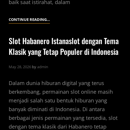
baik saat istirahat, dalam
ADMIN77
CONTINUE READING…
DAN
PENGALAMAN
Slot Habanero Istanaslot dengan Tema
BERMAIN
Klasik yang Tetap Populer di Indonesia
DI
PERANGKAT
MOBILE
May 28, 2026
by
admin
Dalam dunia hiburan digital yang terus
berkembang, permainan slot online masih
menjadi salah satu bentuk hiburan yang
banyak diminati di Indonesia. Di antara
berbagai jenis permainan yang tersedia, slot
dengan tema klasik dari Habanero tetap