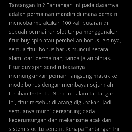
Tantangan Ini? Tantangan ini pada dasarnya
adalah permainan mandiri di mana pemain
mencoba melakukan 100 kali putaran di
sebuah permainan slot tanpa menggunakan
fitur buy spin atau pembelian bonus. Artinya,
semua fitur bonus harus muncul secara
alami dari permainan, tanpa jalan pintas.
Fitur buy spin sendiri biasanya
memungkinkan pemain langsung masuk ke
mode bonus dengan membayar sejumlah
taruhan tertentu. Namun dalam tantangan
ini, fitur tersebut dilarang digunakan. Jadi
semuanya murni bergantung pada
keberuntungan dan mekanisme acak dari
sistem slot itu sendiri. Kenapa Tantangan Ini