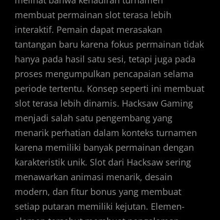
melihat bahwa kehadiran turnamen
membuat permainan slot terasa lebih
interaktif. Pemain dapat merasakan
tantangan baru karena fokus permainan tidak
hanya pada hasil satu sesi, tetapi juga pada
proses mengumpulkan pencapaian selama
periode tertentu. Konsep seperti ini membuat
slot terasa lebih dinamis. Hacksaw Gaming
menjadi salah satu pengembang yang
menarik perhatian dalam konteks turnamen
karena memiliki banyak permainan dengan
karakteristik unik. Slot dari Hacksaw sering
menawarkan animasi menarik, desain
modern, dan fitur bonus yang membuat
setiap putaran memiliki kejutan. Elemen-