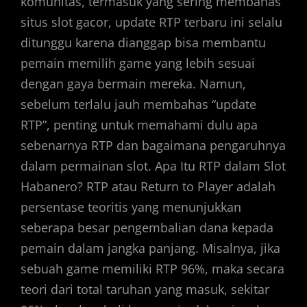
komunitas, termasuk yang sering membahas
situs slot gacor, update RTP terbaru ini selalu
ditunggu karena dianggap bisa membantu
pemain memilih game yang lebih sesuai
dengan gaya bermain mereka. Namun,
sebelum terlalu jauh membahas “update
RTP”, penting untuk memahami dulu apa
sebenarnya RTP dan bagaimana pengaruhnya
dalam permainan slot. Apa Itu RTP dalam Slot
Habanero? RTP atau Return to Player adalah
persentase teoritis yang menunjukkan
seberapa besar pengembalian dana kepada
pemain dalam jangka panjang. Misalnya, jika
sebuah game memiliki RTP 96%, maka secara
teori dari total taruhan yang masuk, sekitar