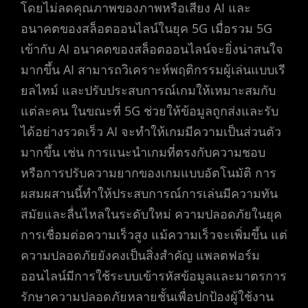
โดยไม่ลดคุณภาพของภาพหรือเสียง AI และ
อนาคตของสล็อตออนไลน์ในยุค 5G เมื่อรวม 5G
เข้ากับ AI อนาคตของสล็อตออนไลน์จะยิ่งน่าสนใจ
มากขึ้น AI สามารถวิเคราะห์พฤติกรรมผู้เล่นแบบเรี
ยลไทม์ และปรับประสบการณ์เกมให้เหมาะสมกับ
แต่ละคน ในขณะที่ 5G ช่วยให้ข้อมูลถูกส่งและรับ
ได้อย่างรวดเร็ว AI จะทำให้เกมมีความเป็นส่วนตัว
มากขึ้น เช่น การแนะนำเกมที่ตรงกับความชอบ
หรือการปรับความยากของเกมแบบอัตโนมัติ การ
ผสมผสานนี้ทำให้ประสบการณ์การเล่นมีความทัน
สมัยและลื่นไหลในระดับใหม่ ความปลอดภัยในยุค
การเชื่อมต่อความเร็วสูง แม้ความเร็วจะเพิ่มขึ้น แต่
ความปลอดภัยยังคงเป็นสิ่งสำคัญ แพลตฟอร์ม
ออนไลน์มีการใช้ระบบเข้ารหัสข้อมูลและมาตรการ
รักษาความปลอดภัยหลายชั้นเพื่อปกป้องผู้ใช้งาน