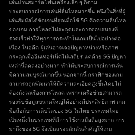
เล่นผ่านสมาร์ตโฟนเครื่องเล็ก ๆ ก็ตาม
ประสบการณ์การเล่นที่ลื่นไหลมากขึ้น หนึ่งในสิ่งที่ผู้
เล่นสัมผัสได้ชัดเจนที่สุดเมื่อใช้ 5G คือความลื่นไหล
ของเกม การโหลดไม่สะดุดและการตอบสนองที่
รวดเร็วทำให้ทุกการกระทำในเกมเป็นไปอย่างต่อ
เนื่อง ในอดีต ผู้เล่นอาจเจอปัญหาหน่วงหรือภาพ
กระตุกเมื่ออินเทอร์เน็ตไม่เสถียร แต่ด้วย 5G ปัญหา
เหล่านี้ลดลงอย่างมาก ทำให้ประสบการณ์การเล่น
มีความสมบูรณ์มากขึ้น นอกจากนี้ กราฟิกของเกม
สามารถถูกพัฒนาให้มีความละเอียดสูงขึ้นโดยไม่
ต้องกังวลเรื่องการโหลด เพราะเครือข่ายสามารถ
รองรับข้อมูลขนาดใหญ่ได้อย่างมีประสิทธิภาพ เกม
มือถือกับการเติบโตของ 5G ในไทย ประเทศไทย
เป็นหนึ่งในประเทศที่มีการใช้งานมือถือสูงมาก การ
มาถึงของ 5G จึงเป็นแรงผลักดันสำคัญให้เกม