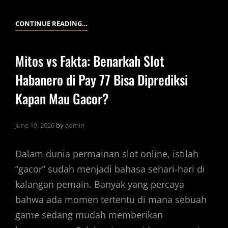
PAKAI
CONTINUE READING…
QRIS?
BEGINI
Mitos vs Fakta: Benarkah Slot
DEPOSIT
Habanero di Pay 77 Bisa Diprediksi
10
DETIK
Kapan Mau Gacor?
KE
BAYAR77
June 19, 2026
by
admin
Dalam dunia permainan slot online, istilah
“gacor” sudah menjadi bahasa sehari-hari di
kalangan pemain. Banyak yang percaya
bahwa ada momen tertentu di mana sebuah
game sedang mudah memberikan