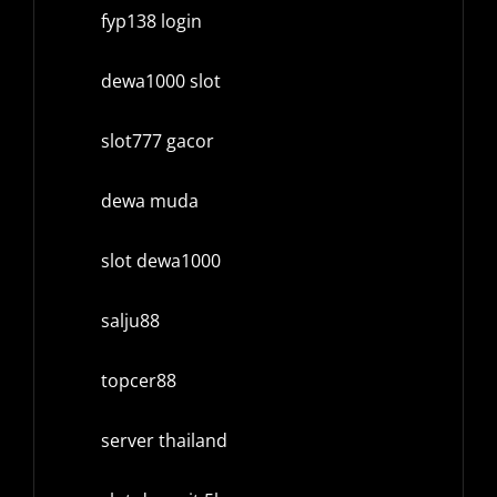
fyp138 login
dewa1000 slot
slot777 gacor
dewa muda
slot dewa1000
salju88
topcer88
server thailand