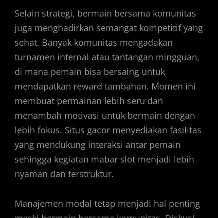
Selain strategi, bermain bersama komunitas
juga menghadirkan semangat kompetitif yang
sehat. Banyak komunitas mengadakan
turnamen internal atau tantangan mingguan,
di mana pemain bisa bersaing untuk
mendapatkan reward tambahan. Momen ini
membuat permainan lebih seru dan
menambah motivasi untuk bermain dengan
lebih fokus. Situs gacor menyediakan fasilitas
yang mendukung interaksi antar pemain
sehingga kegiatan mabar slot menjadi lebih
nyaman dan terstruktur.
Manajemen modal tetap menjadi hal penting