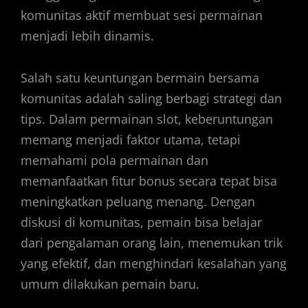
komunitas aktif membuat sesi permainan
menjadi lebih dinamis.
Salah satu keuntungan bermain bersama
komunitas adalah saling berbagi strategi dan
tips. Dalam permainan slot, keberuntungan
memang menjadi faktor utama, tetapi
memahami pola permainan dan
memanfaatkan fitur bonus secara tepat bisa
meningkatkan peluang menang. Dengan
diskusi di komunitas, pemain bisa belajar
dari pengalaman orang lain, menemukan trik
yang efektif, dan menghindari kesalahan yang
umum dilakukan pemain baru.