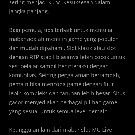
sering menjadi kunci kesuksesan dalam
jangka panjang.
Bagi pemula, tips terbaik untuk memulai
mabar adalah memilih game yang populer
dan mudah dipahami. Slot klasik atau slot
dengan RTP stabil biasanya lebih cocok untuk
sesi belajar sambil berinteraksi dengan
komunitas. Seiring pengalaman bertambah,
pemain bisa mencoba game dengan fitur
lebih kompleks dan taruhan lebih besar. Situs
gacor menyediakan berbagai pilihan game
yang sesuai untuk semua level pemain.
Keunggulan lain dari mabar slot MG Live