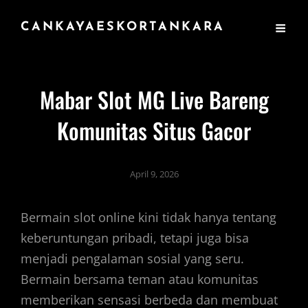
CANKAYAESKORTANKARA
Mabar Slot MG Live Bareng
Komunitas Situs Gacor
April 9, 2026
Bermain slot online kini tidak hanya tentang
keberuntungan pribadi, tetapi juga bisa
menjadi pengalaman sosial yang seru.
Bermain bersama teman atau komunitas
memberikan sensasi berbeda dan membuat