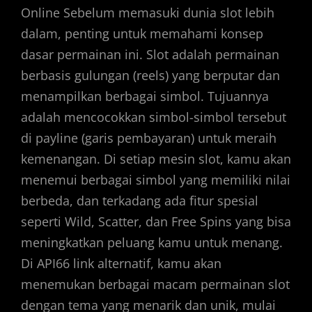
Online Sebelum memasuki dunia slot lebih
dalam, penting untuk memahami konsep
dasar permainan ini. Slot adalah permainan
berbasis gulungan (reels) yang berputar dan
menampilkan berbagai simbol. Tujuannya
adalah mencocokkan simbol-simbol tersebut
di payline (garis pembayaran) untuk meraih
kemenangan. Di setiap mesin slot, kamu akan
menemui berbagai simbol yang memiliki nilai
berbeda, dan terkadang ada fitur spesial
seperti Wild, Scatter, dan Free Spins yang bisa
meningkatkan peluang kamu untuk menang.
Di API66 link alternatif, kamu akan
menemukan berbagai macam permainan slot
dengan tema yang menarik dan unik, mulai