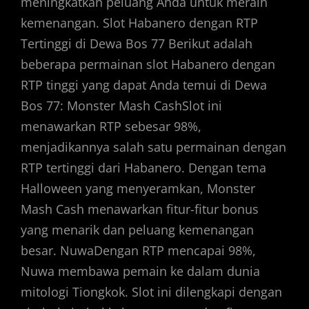
meningkatkan peluang Anda untuk meraih
kemenangan.​ Slot Habanero dengan RTP
Tertinggi di Dewa Bos 77 Berikut adalah
beberapa permainan slot Habanero dengan
RTP tinggi yang dapat Anda temui di Dewa
Bos 77:​ Monster Mash CashSlot ini
menawarkan RTP sebesar 98%,
menjadikannya salah satu permainan dengan
RTP tertinggi dari Habanero. Dengan tema
Halloween yang menyeramkan, Monster
Mash Cash menawarkan fitur-fitur bonus
yang menarik dan peluang kemenangan
besar. NuwaDengan RTP mencapai 98%,
Nuwa membawa pemain ke dalam dunia
mitologi Tiongkok. Slot ini dilengkapi dengan