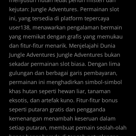
menyusuri hutan lebat penuh misteri dan
kejutan: Jungle Adventures. Permainan slot
ini, yang tersedia di platform tepercaya
user138, menawarkan pengalaman bermain
yang memikat dengan grafis yang memukau
dan fitur-fitur menarik.​ Menjelajahi Dunia
Jungle Adventures Jungle Adventures bukan
sekadar permainan slot biasa. Dengan lima
gulungan dan berbagai garis pembayaran,
permainan ini menghadirkan simbol-simbol
khas hutan seperti hewan liar, tanaman
eksotis, dan artefak kuno. Fitur-fitur bonus
seperti putaran gratis dan pengganda
kemenangan menambah keseruan dalam
setiap putaran, membuat pemain seolah-olah