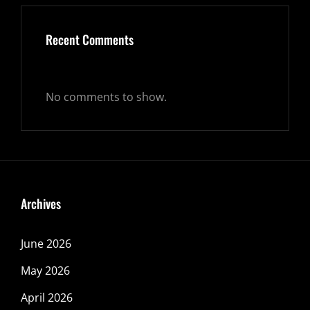
Recent Comments
No comments to show.
Archives
June 2026
May 2026
April 2026