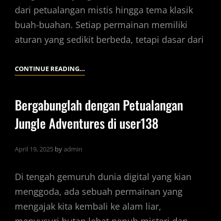
dari petualangan mistis hingga tema klasik
buah-buahan. Setiap permainan memiliki
aturan yang sedikit berbeda, tetapi dasar dari
MENGUNGKAP
CONTINUE READING…
RAHASIA
SLOT
Bergabunglah dengan Petualangan
ONLINE
Jungle Adventures di user138
DI
API66
LINK
April 19, 2025
by
admin
ALTERNATIF
Di tengah gemuruh dunia digital yang kian
menggoda, ada sebuah permainan yang
mengajak kita kembali ke alam liar,