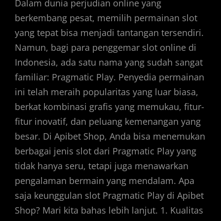
Dalam dunia perjudian online yang
berkembang pesat, memilih permainan slot
yang tepat bisa menjadi tantangan tersendiri.
Namun, bagi para penggemar slot online di
Indonesia, ada satu nama yang sudah sangat
familiar: Pragmatic Play. Penyedia permainan
ini telah meraih popularitas yang luar biasa,
berkat kombinasi grafis yang memukau, fitur-
fitur inovatif, dan peluang kemenangan yang
besar. Di Apibet Shop, Anda bisa menemukan
berbagai jenis slot dari Pragmatic Play yang
tidak hanya seru, tetapi juga menawarkan
pengalaman bermain yang mendalam. Apa
saja keunggulan slot Pragmatic Play di Apibet
Shop? Mari kita bahas lebih lanjut. 1. Kualitas