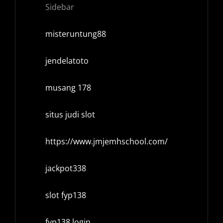
Sidebar
misteruntung88
jendelatoto
musang 178
situs judi slot
https://www.jmjemhschool.com/
jackpot338
slot fyp138
fyp138 login