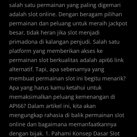
salah satu permainan yang paling digemari
adalah slot online. Dengan beragam pilihan
permainan dan peluang untuk meraih jackpot
besar, tidak heran jika slot menjadi
primadona di kalangan penjudi. Salah satu
platform yang memberikan akses ke
permainan slot berkualitas adalah api66 link
alternatif. Tapi, apa sebenarnya yang
membuat permainan slot ini begitu menarik?
Apa yang harus kamu ketahui untuk
memaksimalkan peluang kemenangan di
API66? Dalam artikel ini, kita akan
mengungkap rahasia di balik permainan slot
online dan bagaimana memanfaatkannya
dengan bijak. 1. Pahami Konsep Dasar Slot