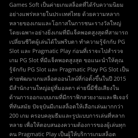
Games Soft เป็นค่ายเกมสล็อตที่ได้รับความนิยม
อย่างแพร่หลายในประเทศไทย ด้วยความหลาก
หลายของเกมและโอกาสในการชนะรางวัลใหญ่
โดยเฉพาะอย่างยิ่งเกมที่มีแจ็คพอตสูงสุดที่สามารถ
เปลี่ยนชีวิตผู้เล่นได้ในพริบตา​ ทำความรู้จักกับ PG
Slot และ Pragmatic Play ก่อนที่เราจะไปสำรวจ
เกม PG Slot ที่มีแจ็คพอตสูงสุด ขอแนะนำให้คุณ
รู้จักกับ PG Slot และ Pragmatic Play​ PG Slot เป็น
ค่ายพัฒนาเกมสล็อตออนไลน์ที่ก่อตั้งขึ้นในปี 2015
มีสำนักงานใหญ่อยู่ที่มอลตา ค่ายนี้มีชื่อเสียงใน
ด้านการออกแบบเกมที่มีกราฟิกสวยงามและฟีเจอร์
ที่ทันสมัย ปัจจุบันมีเกมสล็อตให้เลือกเล่นมากกว่า
200 เกม ครอบคลุมธีมและรูปแบบการเล่นที่หลาก
หลาย เพื่อให้ตอบสนองความต้องการของผู้เล่นทุก
คน​ Pragmatic Play เป็นผู้ให้บริการเกมสล็อต