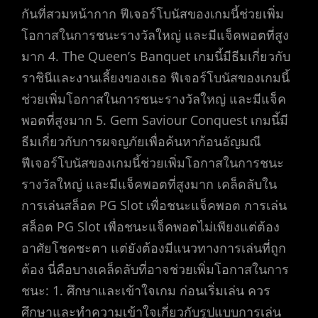
กันที่สวมหน้ากาก ฟีเจอร์โบนัสของเกมนี้ช่วยเพิ่ม
โอกาสในการชนะรางวัลใหญ่ และมีแจ็คพอตที่สูง
มาก​ 4. The Queen’s Banquet เกมนี้มีธีมเกี่ยวกับ
ราชินีและงานเลี้ยงของเธอ ฟีเจอร์โบนัสของเกมนี้
ช่วยเพิ่มโอกาสในการชนะรางวัลใหญ่ และมีแจ็ค
พอตที่สูงมาก​ 5. Gem Saviour Conquest เกมนี้มี
ธีมเกี่ยวกับการผจญภัยเพื่อค้นหาก้อนอัญมณี
ฟีเจอร์โบนัสของเกมนี้ช่วยเพิ่มโอกาสในการชนะ
รางวัลใหญ่ และมีแจ็คพอตที่สูงมาก​ เคล็ดลับใน
การเล่นสล็อต PG Slot เพื่อชนะแจ็คพอต การเล่น
สล็อต PG Slot เพื่อชนะแจ็คพอตไม่เพียงแต่ต้อง
อาศัยโชคชะตา แต่ยังต้องมีแนวทางการเล่นที่ถูก
ต้อง นี่คือบางเคล็ดลับที่อาจช่วยเพิ่มโอกาสในการ
ชนะ: 1. ศึกษาและเข้าใจเกม ก่อนเริ่มเล่น ควร
ศึกษาและทำความเข้าใจเกี่ยวกับรูปแบบการเล่น