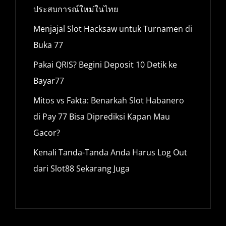
ประสบการณ์ใหม่ในไทย
Menjajal Slot Hacksaw untuk Turnamen di
Buka 77
Pakai QRIS? Begini Deposit 10 Detik ke
Bayar77
Mitos vs Fakta: Benarkah Slot Habanero
di Pay 77 Bisa Diprediksi Kapan Mau
Gacor?
Kenali Tanda-Tanda Anda Harus Log Out
dari Slot88 Sekarang Juga