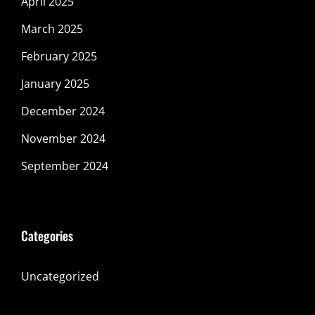
April 2025
March 2025
February 2025
January 2025
December 2024
November 2024
September 2024
Categories
Uncategorized