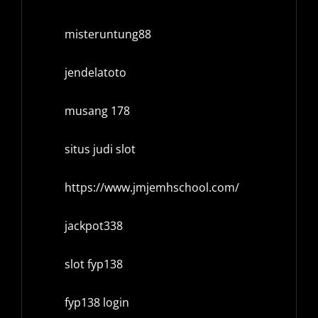
misteruntung88
jendelatoto
musang 178
situs judi slot
https://www.jmjemhschool.com/
jackpot338
slot fyp138
fyp138 login