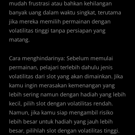
mudah frustrasi atau bahkan kehilangan
banyak uang dalam waktu singkat, terutama
jika mereka memilih permainan dengan
volatilitas tinggi tanpa persiapan yang
matang.
Cara menghindarinya: Sebelum memulai
permainan, pelajari terlebih dahulu jenis
volatilitas dari slot yang akan dimainkan. Jika
kamu ingin merasakan kemenangan yang
lebih sering namun dengan hadiah yang lebih
kecil, pilih slot dengan volatilitas rendah.
Namun, jika kamu siap mengambil risiko
lebih besar untuk hadiah yang jauh lebih
besar, pilihlah slot dengan volatilitas tinggi.