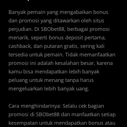
Banyak pemain yang mengabaikan bonus
dan promosi yang ditawarkan oleh situs
perjudian. Di SBObet88, berbagai promosi
menarik, seperti bonus deposit pertama,
cashback, dan putaran gratis, sering kali
tersedia untuk pemain. Tidak memanfaatkan
promosi ini adalah kesalahan besar, karena
kamu bisa mendapatkan lebih banyak
peluang untuk menang tanpa harus
mengeluarkan lebih banyak uang.
Cara menghindarinya: Selalu cek bagian
promosi di SBObet88 dan manfaatkan setiap
kesempatan untuk mendapatkan bonus atau