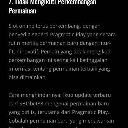
7. Tidak Mengikuti Perkembangan
Permainan
Slot online terus berkembang, dengan
penyedia seperti Pragmatic Play yang secara
rutin merilis permainan baru dengan fitur-
fitur inovatif. Pemain yang tidak mengikuti
perkembangan ini sering kali ketinggalan
informasi tentang permainan terbaik yang
bisa dimainkan.
Cara menghindarinya: Ikuti update terbaru
dari SBObet88 mengenai permainan baru
yang dirilis, terutama dari Pragmatic Play.
Cobalah permainan baru yang menawarkan