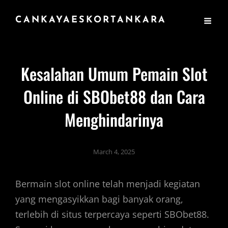
CANKAYAESKORTANKARA
Kesalahan Umum Pemain Slot
Online di SBObet88 dan Cara
Menghindarinya
March 4, 2025
Bermain slot online telah menjadi kegiatan
yang mengasyikkan bagi banyak orang,
terlebih di situs terpercaya seperti SBObet88.