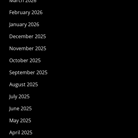
March 2026
February 2026
January 2026
December 2025
November 2025
October 2025
September 2025
August 2025
July 2025
June 2025
May 2025
April 2025