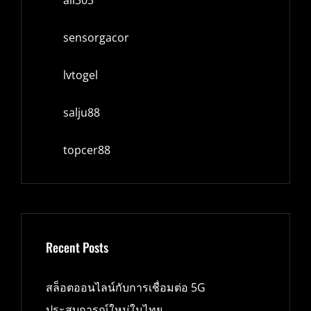
all303
sensorgacor
lvtogel
salju88
topcer88
Recent Posts
สล็อตออนไลน์กับการเชื่อมต่อ 5G
ประสบการณ์ใหม่ในไทย