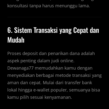
konsultasi tanpa harus menunggu lama.
6. Sistem Transaksi yang Cepat dan
Mudah
Proses deposit dan penarikan dana adalah
aspek penting dalam judi online.
Dewanaga77 memudahkan kamu dengan
menyediakan berbagai metode transaksi yang
aman dan cepat. Mulai dari transfer bank
lokal hingga e-wallet populer, semuanya bisa
kamu pilih sesuai kenyamanan.