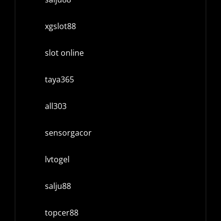
xgslot88
slot online
taya365
all303
sensorgacor
lvtogel
salju88
topcer88