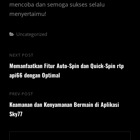
mencoba dan semoga sukses selalu
menyertaimu!
Categories
Uncategorized
Post
NEXT POST
Next
navigation
Memanfaatkan Fitur Auto-Spin dan Quick-Spin rtp
Post
api66 dengan Optimal
PREV POST
Previous
Keamanan dan Kenyamanan Bermain di Aplikasi
Post
Sky77