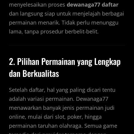
menyelesaikan proses
dewanaga77 daftar
dan langsung siap untuk menjelajah berbagai
permainan menarik. Tidak perlu menunggu
lama, tanpa prosedur berbelit-belit.
2. Pilihan Permainan yang Lengkap
dan Berkualitas
Setelah daftar, hal yang paling dicari tentu
adalah variasi permainan. Dewanaga77
menawarkan banyak jenis permainan judi
online, mulai dari slot, poker, hingga
permainan taruhan olahraga. Semua game