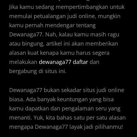
Jika kamu sedang mempertimbangkan untuk
memulai petualangan judi online, mungkin
kamu pernah mendengar tentang
Dewanaga77. Nah, kalau kamu masih ragu
atau bingung, artikel ini akan memberikan
alasan kuat kenapa kamu harus segera
melakukan
dewanaga77 daftar
dan
bergabung di situs ini.
Dewanaga77 bukan sekadar situs judi online
biasa. Ada banyak keuntungan yang bisa
kamu dapatkan dan pengalaman seru yang
menanti. Yuk, kita bahas satu per satu alasan
mengapa Dewanaga77 layak jadi pilihanmu!