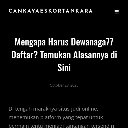
CANKAYAESKORTANKARA
Mengapa Harus Dewanaga77
Daftar? Temukan Alasannya di
Sini
October 28, 2025
Di tengah maraknya situs judi online,
menemukan platform yang tepat untuk
bermain tentu menjadi tantangan tersendiri.