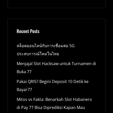
Recent Posts
สล็อตออนไลน์กับการเชื่อมต่อ 5G
ประสบการณ์ใหม่ในไทย
Menjajal Slot Hacksaw untuk Turnamen di
Buka 77
Pakai QRIS? Begini Deposit 10 Detik ke
Bayar77
Mitos vs Fakta: Benarkah Slot Habanero
di Pay 77 Bisa Diprediksi Kapan Mau