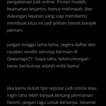
pengalaman judi online. Proses mudah,
keamanan terjamin, bonus melimpah, dan
dukungan layanan yang siap membantu
membuat situs ini jadi pilihan favorit banyak
pemain.
Jangan tunggu lama-lama, segera daftar dan
rasakan sendiri serunya bermain di
Dewanaga77. Siapa tahu, keberuntungan
besar berikutnya adalah milik kamu!
Jika kamu butuh tips seputar judi online atau
ingin tahu lebih banyak tentang permainan
favorit, jangan ragu untuk bertanya. Selamat