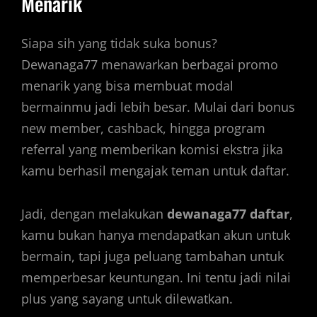
Menarik
Siapa sih yang tidak suka bonus?
Dewanaga77 menawarkan berbagai promo
menarik yang bisa membuat modal
bermainmu jadi lebih besar. Mulai dari bonus
new member, cashback, hingga program
referral yang memberikan komisi ekstra jika
kamu berhasil mengajak teman untuk daftar.
Jadi, dengan melakukan
dewanaga77 daftar
,
kamu bukan hanya mendapatkan akun untuk
bermain, tapi juga peluang tambahan untuk
memperbesar keuntungan. Ini tentu jadi nilai
plus yang sayang untuk dilewatkan.