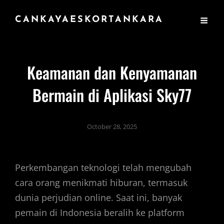
CANKAYAESKORTANKARA
Keamanan dan Kenyamanan
Bermain di Aplikasi Sky77
October 28, 2025
Perkembangan teknologi telah mengubah
cara orang menikmati hiburan, termasuk
dunia perjudian online. Saat ini, banyak
pemain di Indonesia beralih ke platform