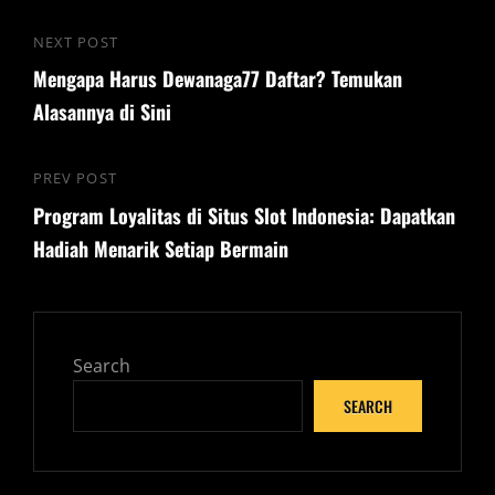
Post
NEXT POST
Next
navigation
Mengapa Harus Dewanaga77 Daftar? Temukan
Post
Alasannya di Sini
PREV POST
Previous
Program Loyalitas di Situs Slot Indonesia: Dapatkan
Post
Hadiah Menarik Setiap Bermain
Search
SEARCH