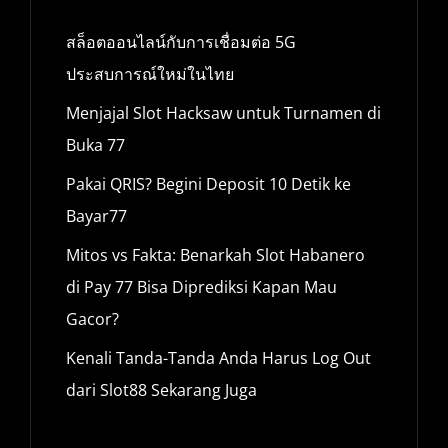
สล็อตออนไลน์กับการเชื่อมต่อ 5G
ประสบการณ์ใหม่ในไทย
Menjajal Slot Hacksaw untuk Turnamen di
Buka 77
Pakai QRIS? Begini Deposit 10 Detik ke
Bayar77
Mitos vs Fakta: Benarkah Slot Habanero
di Pay 77 Bisa Diprediksi Kapan Mau
Gacor?
Kenali Tanda-Tanda Anda Harus Log Out
dari Slot88 Sekarang Juga