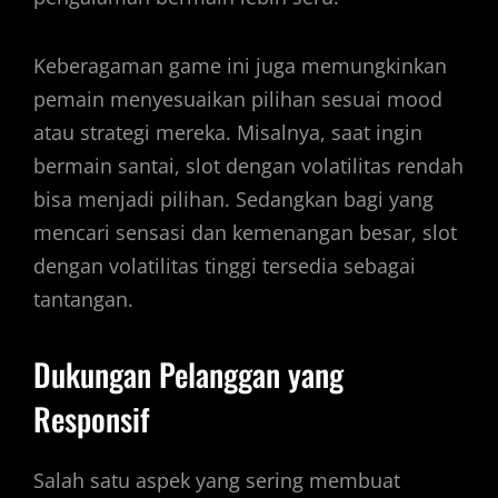
Keberagaman game ini juga memungkinkan
pemain menyesuaikan pilihan sesuai mood
atau strategi mereka. Misalnya, saat ingin
bermain santai, slot dengan volatilitas rendah
bisa menjadi pilihan. Sedangkan bagi yang
mencari sensasi dan kemenangan besar, slot
dengan volatilitas tinggi tersedia sebagai
tantangan.
Dukungan Pelanggan yang
Responsif
Salah satu aspek yang sering membuat