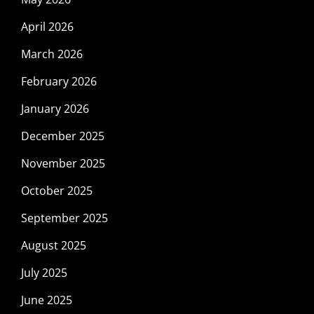
April 2026
March 2026
February 2026
January 2026
December 2025
November 2025
October 2025
September 2025
August 2025
July 2025
June 2025