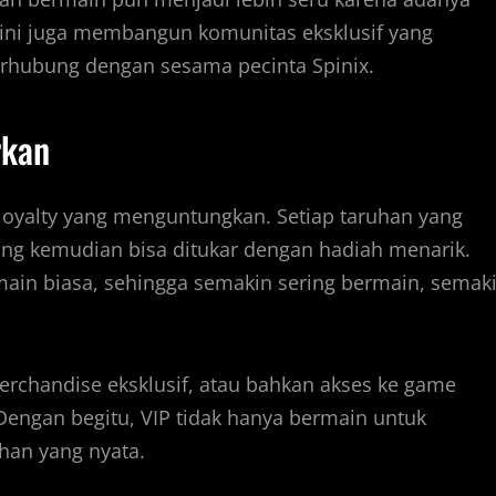
t ini juga membangun komunitas eksklusif yang
rhubung dengan sesama pecinta Spinix.
rkan
loyalty yang menguntungkan. Setiap taruhan yang
yang kemudian bisa ditukar dengan hadiah menarik.
emain biasa, sehingga semakin sering bermain, semak
merchandise eksklusif, atau bahkan akses ke game
 Dengan begitu, VIP tidak hanya bermain untuk
han yang nyata.