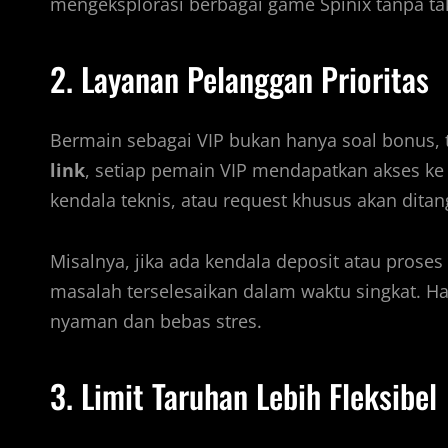
mengeksplorasi berbagai game Spinix tanpa ta
2. Layanan Pelanggan Prioritas
Bermain sebagai VIP bukan hanya soal bonus, t
link
, setiap pemain VIP mendapatkan akses ke c
kendala teknis, atau request khusus akan dita
Misalnya, jika ada kendala deposit atau prose
masalah terselesaikan dalam waktu singkat. H
nyaman dan bebas stres.
3. Limit Taruhan Lebih Fleksibel