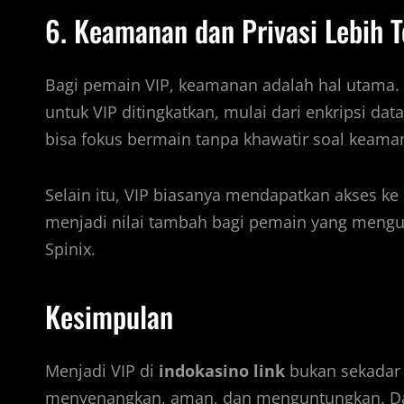
6. Keamanan dan Privasi Lebih 
Bagi pemain VIP, keamanan adalah hal utama.
untuk VIP ditingkatkan, mulai dari enkripsi da
bisa fokus bermain tanpa khawatir soal keaman
Selain itu, VIP biasanya mendapatkan akses ke
menjadi nilai tambah bagi pemain yang men
Spinix.
Kesimpulan
Menjadi VIP di
indokasino link
bukan sekadar 
menyenangkan, aman, dan menguntungkan. Dari b