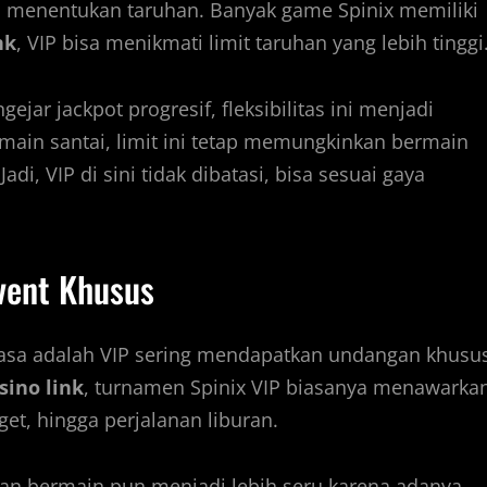
m menentukan taruhan. Banyak game Spinix memiliki
nk
, VIP bisa menikmati limit taruhan yang lebih tinggi
ar jackpot progresif, fleksibilitas ini menjadi
main santai, limit ini tetap memungkinkan bermain
di, VIP di sini tidak dibatasi, bisa sesuai gaya
vent Khusus
biasa adalah VIP sering mendapatkan undangan khusu
sino link
, turnamen Spinix VIP biasanya menawarka
get, hingga perjalanan liburan.
an bermain pun menjadi lebih seru karena adanya