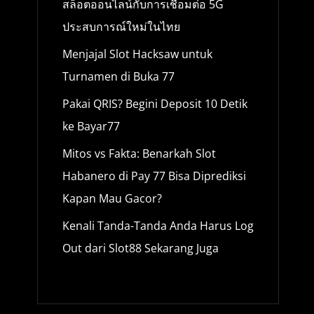
สล็อตออนไลน์กับการเชื่อมต่อ 5G
ประสบการณ์ใหม่ในไทย
Menjajal Slot Hacksaw untuk
Turnamen di Buka 77
Pakai QRIS? Begini Deposit 10 Detik
ke Bayar77
Mitos vs Fakta: Benarkah Slot
Habanero di Pay 77 Bisa Diprediksi
Kapan Mau Gacor?
Kenali Tanda-Tanda Anda Harus Log
Out dari Slot88 Sekarang Juga