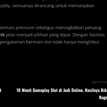
oyalty, semuanya dirancang untuk memanjakan
 bermain premium sekaligus meningkatkan peluang
ink
jelas menjadi pilihan yang tepat. Dengan fasilitas
 pengalaman bermain slot tidak hanya menghibur
NEXT PO
t
10 Menit Gameplay Slot di Judi Online, Hasilnya Bik
Kage