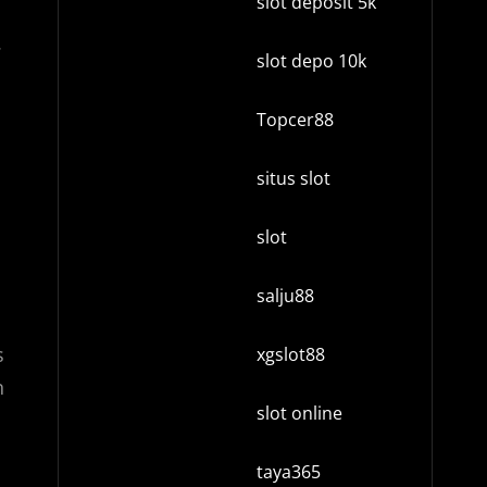
slot deposit 5k
.
slot depo 10k
Topcer88
situs slot
slot
salju88
s
xgslot88
n
slot online
taya365