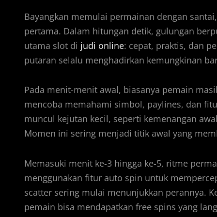
Bayangkan memulai permainan dengan santai, m
pertama. Dalam hitungan detik, gulungan berput
utama slot di
judi online
: cepat, praktis, dan 
putaran selalu menghadirkan kemungkinan b
Pada menit-menit awal, biasanya pemain masi
mencoba memahami simbol, paylines, dan fitur 
muncul kejutan kecil, seperti kemenangan aw
Momen ini sering menjadi titik awal yang mem
Memasuki menit ke-3 hingga ke-5, ritme perma
menggunakan fitur auto spin untuk mempercepat
scatter sering mulai menunjukkan perannya. Ke
pemain bisa mendapatkan free spins yang la