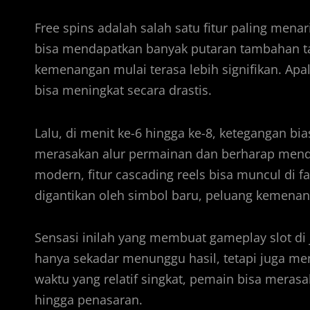
Free spins adalah salah satu fitur paling mena
bisa mendapatkan banyak putaran tambahan tan
kemenangan mulai terasa lebih signifikan. Apal
bisa meningkat secara drastis.
Lalu, di menit ke-6 hingga ke-8, ketegangan b
merasakan alur permainan dan berharap menda
modern, fitur cascading reels bisa muncul di 
digantikan oleh simbol baru, peluang kemena
Sensasi inilah yang membuat gameplay slot di j
hanya sekadar menunggu hasil, tetapi juga me
waktu yang relatif singkat, pemain bisa merasa
hingga penasaran.