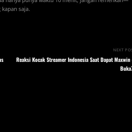
g kapan saja.
NEXT PO
us
Reaksi Kocak Streamer Indonesia Saat Dapat Maxwin 
Buka