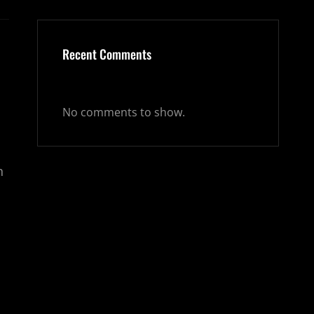
Recent Comments
No comments to show.
n