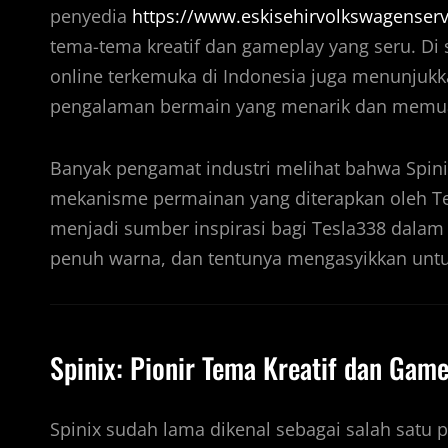
penyedia
https://www.eskisehirvolkswagenservi
tema-tema kreatif dan gameplay yang seru. Di s
online terkemuka di Indonesia juga menunjuk
pengalaman bermain yang menarik dan memu
Banyak pengamat industri melihat bahwa Spin
mekanisme permainan yang diterapkan oleh Tes
menjadi sumber inspirasi bagi Tesla338 dalam 
penuh warna, dan tentunya mengasyikkan untu
Spinix: Pionir Tema Kreatif dan Game
Spinix sudah lama dikenal sebagai salah satu