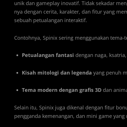
unik dan gameplay inovatif. Tidak sekadar m
nya dengan cerita, karakter, dan fitur yang 
sebuah petualangan interaktif.
Contohnya, Spinix sering menggunakan tema-t
Petualangan fantasi
dengan naga, ksatria, 
Kisah mitologi dan legenda
yang penuh mi
Tema modern dengan grafis 3D
dan anima
Selain itu, Spinix juga dikenal dengan fitur bonu
pengganda kemenangan, dan mini game yang