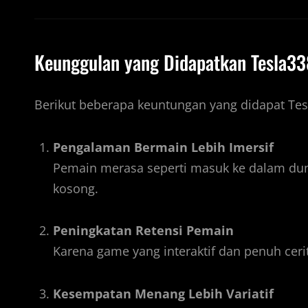
Keunggulan yang Didapatkan Tesla338 
Berikut beberapa keuntungan yang didapat Tesl
Pengalaman Bermain Lebih Imersif
Pemain merasa seperti masuk ke dalam du
kosong.
Peningkatan Retensi Pemain
Karena game yang interaktif dan penuh ceri
Kesempatan Menang Lebih Variatif