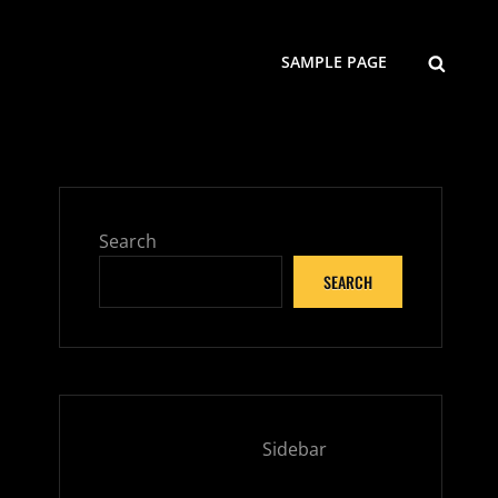
SEARCH
SAMPLE PAGE
Search
SEARCH
Sidebar