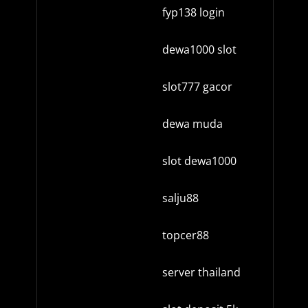
fyp138 login
dewa1000 slot
slot777 gacor
dewa muda
slot dewa1000
salju88
topcer88
server thailand