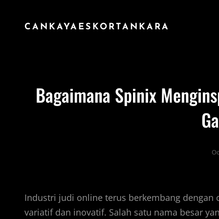
CANKAYAESKORTANKARA
Bagaimana Spinix Mengins
Ga
Oc
Industri judi online terus berkembang dengan 
variatif dan inovatif. Salah satu nama besar y