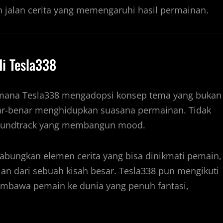
han jalan cerita yang memengaruhi hasil permainan.
i Tesla338
gaimana Tesla338 mengadopsi konsep tema yang bukan
enar-benar menghidupkan suasana permainan. Tidak
 soundtrack yang membangun mood.
bungkan elemen cerita yang bisa dinikmati pemain,
gian dari sebuah kisah besar. Tesla338 pun mengikuti
mbawa pemain ke dunia yang penuh fantasi,