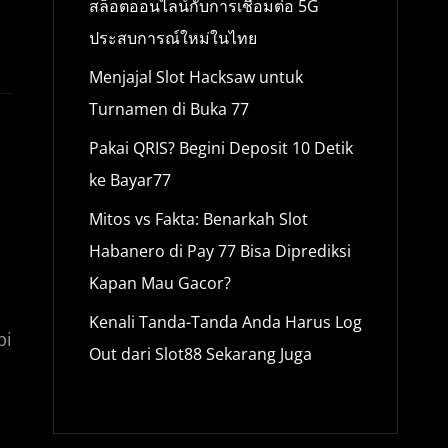
สล็อตออนไลน์กับการเชื่อมต่อ 5G
ประสบการณ์ใหม่ในไทย
Menjajal Slot Hacksaw untuk
Turnamen di Buka 77
Pakai QRIS? Begini Deposit 10 Detik
ke Bayar77
Mitos vs Fakta: Benarkah Slot
Habanero di Pay 77 Bisa Diprediksi
Kapan Mau Gacor?
Kenali Tanda-Tanda Anda Harus Log
pi
Out dari Slot88 Sekarang Juga
l