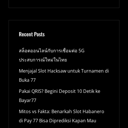
Recent Posts
สล็อตออนไลน์กับการเชื่อมต่อ 5G
ประสบการณ์ใหม่ในไทย
Menjajal Slot Hacksaw untuk Turnamen di
Buka 77
Pakai QRIS? Begini Deposit 10 Detik ke
Bayar77
Mitos vs Fakta: Benarkah Slot Habanero
di Pay 77 Bisa Diprediksi Kapan Mau