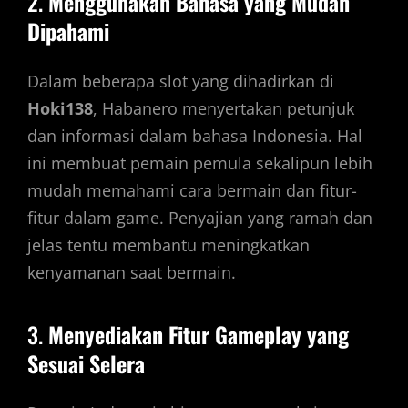
2.
Menggunakan Bahasa yang Mudah
Dipahami
Dalam beberapa slot yang dihadirkan di
Hoki138
, Habanero menyertakan petunjuk
dan informasi dalam bahasa Indonesia. Hal
ini membuat pemain pemula sekalipun lebih
mudah memahami cara bermain dan fitur-
fitur dalam game. Penyajian yang ramah dan
jelas tentu membantu meningkatkan
kenyamanan saat bermain.
3.
Menyediakan Fitur Gameplay yang
Sesuai Selera