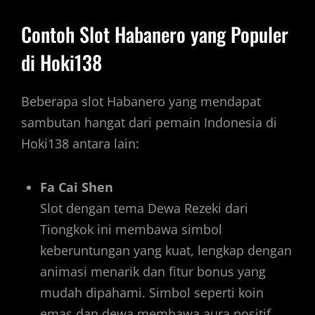
Contoh Slot Habanero yang Populer
di Hoki138
Beberapa slot Habanero yang mendapat
sambutan hangat dari pemain Indonesia di
Hoki138 antara lain:
Fa Cai Shen
Slot dengan tema Dewa Rezeki dari
Tiongkok ini membawa simbol
keberuntungan yang kuat, lengkap dengan
animasi menarik dan fitur bonus yang
mudah dipahami. Simbol seperti koin
emas dan dewa membawa aura positif