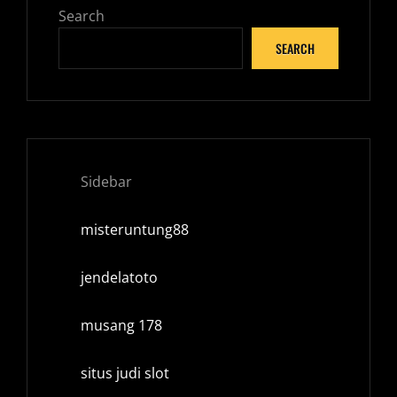
Search
SEARCH
Sidebar
misteruntung88
jendelatoto
musang 178
situs judi slot