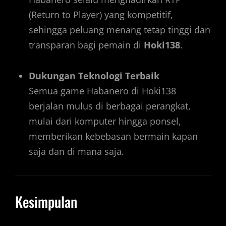
(Return to Player) yang kompetitif,
sehingga peluang menang tetap tinggi dan
transparan bagi pemain di
Hoki138
.
Dukungan Teknologi Terbaik
Semua game Habanero di Hoki138
berjalan mulus di berbagai perangkat,
mulai dari komputer hingga ponsel,
memberikan kebebasan bermain kapan
saja dan di mana saja.
Kesimpulan