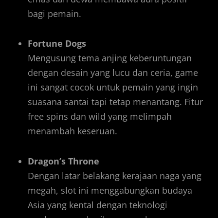
bagi pemain.
Fortune Dogs
Mengusung tema anjing keberuntungan
dengan desain yang lucu dan ceria, game
ini sangat cocok untuk pemain yang ingin
suasana santai tapi tetap menantang. Fitur
free spins dan wild yang melimpah
menambah keseruan.
Dragon’s Throne
Dengan latar belakang kerajaan naga yang
megah, slot ini menggabungkan budaya
Asia yang kental dengan teknologi