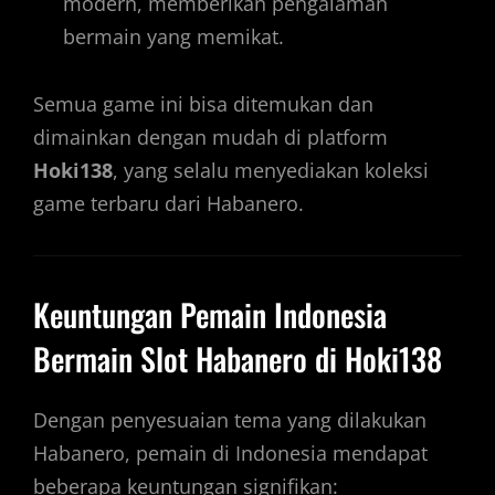
modern, memberikan pengalaman
bermain yang memikat.
Semua game ini bisa ditemukan dan
dimainkan dengan mudah di platform
Hoki138
, yang selalu menyediakan koleksi
game terbaru dari Habanero.
Keuntungan Pemain Indonesia
Bermain Slot Habanero di Hoki138
Dengan penyesuaian tema yang dilakukan
Habanero, pemain di Indonesia mendapat
beberapa keuntungan signifikan: