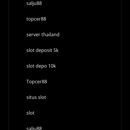
salju88
topcer88
server thailand
slot deposit 5k
slot depo 10k
Topcer88
situs slot
slot
salju88