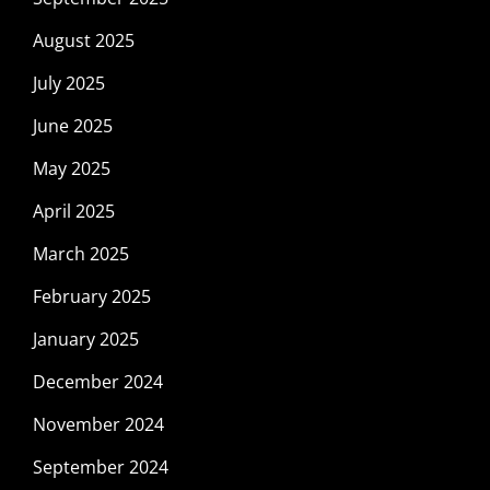
August 2025
July 2025
June 2025
May 2025
April 2025
March 2025
February 2025
January 2025
December 2024
November 2024
September 2024