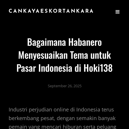
CANKAYAESKORTANKARA
Bagaimana Habanero
Menyesuaikan Tema untuk
Pasar Indonesia di Hoki138
September 26, 2025
Industri perjudian online di Indonesia terus
berkembang pesat, dengan semakin banyak
pemain yang mencari hiburan serta peluang