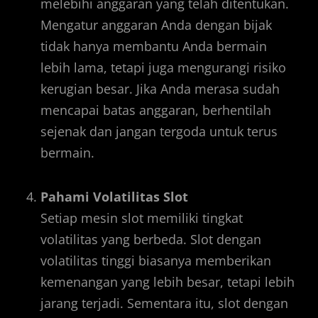
melebihi anggaran yang telah ditentukan.
Mengatur anggaran Anda dengan bijak
tidak hanya membantu Anda bermain
lebih lama, tetapi juga mengurangi risiko
kerugian besar. Jika Anda merasa sudah
mencapai batas anggaran, berhentilah
sejenak dan jangan tergoda untuk terus
bermain.
Pahami Volatilitas Slot
Setiap mesin slot memiliki tingkat
volatilitas yang berbeda. Slot dengan
volatilitas tinggi biasanya memberikan
kemenangan yang lebih besar, tetapi lebih
jarang terjadi. Sementara itu, slot dengan