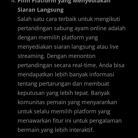
Pilih Platform yang Menyediakan
Siaran Langsung
Salah satu cara terbaik untuk mengikuti
pertandingan sabung ayam online adalah
dengan memilih platform yang
menyediakan siaran langsung atau live
streaming. Dengan menonton
pertandingan secara real-time, Anda bisa
mendapatkan lebih banyak informasi
tentang pertarungan dan membuat
keputusan yang lebih tepat. Banyak
komunitas pemain yang menyarankan
untuk selalu memilih platform yang
menawarkan fitur ini untuk pengalaman
bermain yang lebih interaktif.