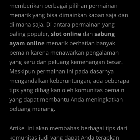
memberikan berbagai pilihan permainan
menarik yang bisa dimainkan kapan saja dan
di mana saja. Di antara permainan yang
paling populer,
slot online
dan
sabung
ayam online
menarik perhatian banyak
pemain karena menawarkan pengalaman
yang seru dan peluang kemenangan besar.
Meskipun permainan ini pada dasarnya
mengandalkan keberuntungan, ada beberapa
tips yang dibagikan oleh komunitas pemain
yang dapat membantu Anda meningkatkan
peluang menang.
Artikel ini akan membahas berbagai tips dari
komunitas judi yang dapat Anda terapkan