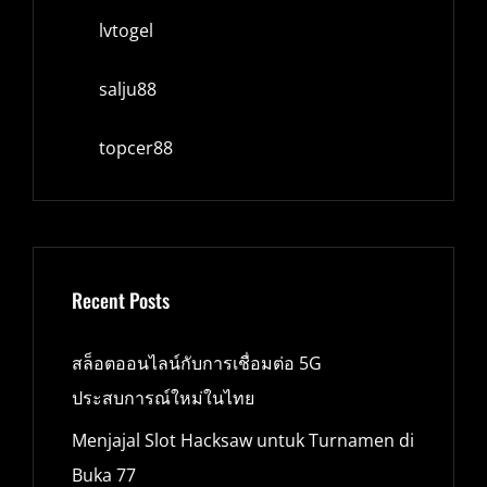
lvtogel
salju88
topcer88
Recent Posts
สล็อตออนไลน์กับการเชื่อมต่อ 5G
ประสบการณ์ใหม่ในไทย
Menjajal Slot Hacksaw untuk Turnamen di
Buka 77