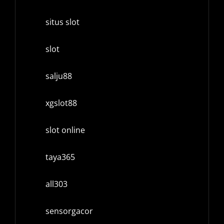
situs slot
slot
salju88
xgslot88
slot online
taya365
all303
sensorgacor