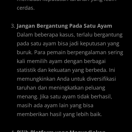
cerdas.
Jangan Bergantung Pada Satu Ayam
Dalam beberapa kasus, terlalu bergantung
pada satu ayam bisa jadi keputusan yang
buruk. Para pemain berpengalaman sering
kali memilih ayam dengan berbagai
statistik dan kekuatan yang berbeda. Ini
memungkinkan Anda untuk diversifikasi
taruhan dan meningkatkan peluang
menang. Jika satu ayam tidak berhasil,
masih ada ayam lain yang bisa
memberikan hasil yang lebih baik.