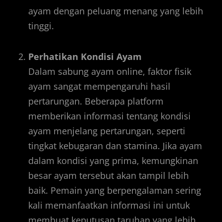
ayam dengan peluang menang yang lebih
tinggi.
Perhatikan Kondisi Ayam
Dalam sabung ayam online, faktor fisik
ayam sangat mempengaruhi hasil
pertarungan. Beberapa platform
memberikan informasi tentang kondisi
ayam menjelang pertarungan, seperti
tingkat kebugaran dan stamina. Jika ayam
dalam kondisi yang prima, kemungkinan
besar ayam tersebut akan tampil lebih
baik. Pemain yang berpengalaman sering
kali memanfaatkan informasi ini untuk
membuat keputusan taruhan yang lebih