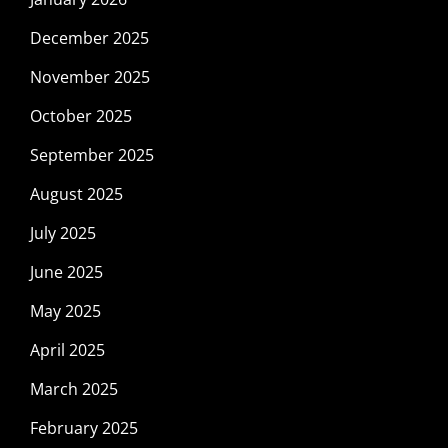
December 2025
November 2025
October 2025
September 2025
August 2025
July 2025
June 2025
May 2025
April 2025
March 2025
February 2025