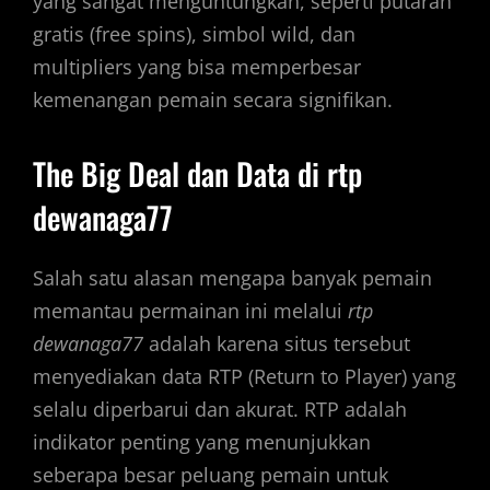
yang sangat menguntungkan, seperti putaran
gratis (free spins), simbol wild, dan
multipliers yang bisa memperbesar
kemenangan pemain secara signifikan.
The Big Deal dan Data di rtp
dewanaga77
Salah satu alasan mengapa banyak pemain
memantau permainan ini melalui
rtp
dewanaga77
adalah karena situs tersebut
menyediakan data RTP (Return to Player) yang
selalu diperbarui dan akurat. RTP adalah
indikator penting yang menunjukkan
seberapa besar peluang pemain untuk