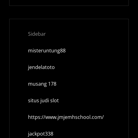
Sidebar
misteruntung88
jendelatoto
musang 178
situs judi slot
https://www.jmjemhschool.com/
jackpot338