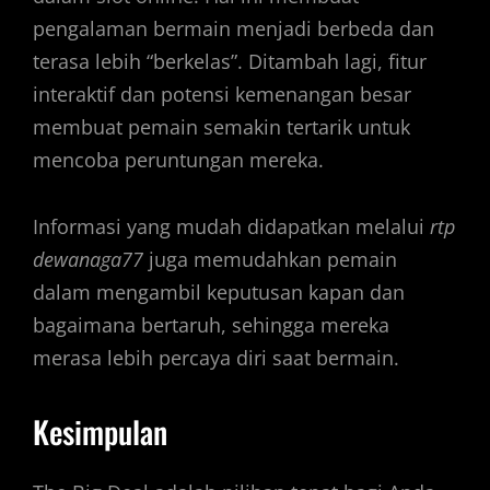
pengalaman bermain menjadi berbeda dan
terasa lebih “berkelas”. Ditambah lagi, fitur
interaktif dan potensi kemenangan besar
membuat pemain semakin tertarik untuk
mencoba peruntungan mereka.
Informasi yang mudah didapatkan melalui
rtp
dewanaga77
juga memudahkan pemain
dalam mengambil keputusan kapan dan
bagaimana bertaruh, sehingga mereka
merasa lebih percaya diri saat bermain.
Kesimpulan