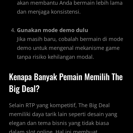
akan membantu Anda bermain lebih lama
dan menjaga konsistensi.
Gunakan mode demo dulu
Jika masih baru, cobalah bermain di mode
demo untuk mengenal mekanisme game
tanpa risiko kehilangan modal.
Kenapa Banyak Pemain Memilih The
Big Deal?
Selain RTP yang kompetitif, The Big Deal
memiliki daya tarik lain seperti desain yang
elegan dan tema bisnis yang tidak biasa
dalam slot online. Hal ini membuat