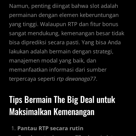
Namun, penting diingat bahwa slot adalah
permainan dengan elemen keberuntungan
yang tinggi. Walaupun RTP dan fitur bonus
sangat mendukung, kemenangan besar tidak
bisa diprediksi secara pasti. Yang bisa Anda
lakukan adalah bermain dengan strategi,
manajemen modal yang baik, dan
memanfaatkan informasi dari sumber
terpercaya seperti
rtp dewanaga77
.
Tips Bermain The Big Deal untuk
Maksimalkan Kemenangan
Pantau RTP secara rutin