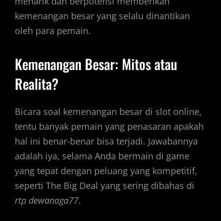
menarik dan berpotensi memberikan
kemenangan besar yang selalu dinantikan
oleh para pemain.
Kemenangan Besar: Mitos atau
Realita?
Bicara soal kemenangan besar di slot online,
tentu banyak pemain yang penasaran apakah
hal ini benar-benar bisa terjadi. Jawabannya
adalah iya, selama Anda bermain di game
yang tepat dengan peluang yang kompetitif,
seperti The Big Deal yang sering dibahas di
rtp dewanaga77
.