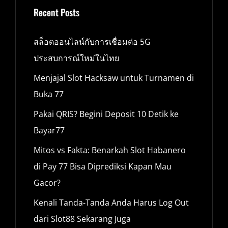
Recent Posts
สล็อตออนไลน์กับการเชื่อมต่อ 5G
ประสบการณ์ใหม่ในไทย
Menjajal Slot Hacksaw untuk Turnamen di
Buka 77
Pakai QRIS? Begini Deposit 10 Detik ke
Bayar77
Mitos vs Fakta: Benarkah Slot Habanero
di Pay 77 Bisa Diprediksi Kapan Mau
Gacor?
Kenali Tanda-Tanda Anda Harus Log Out
dari Slot88 Sekarang Juga