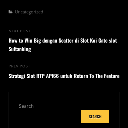
Categories
Uncategorized
Post
NEXT POST
Next
navigation
How to Win Big dengan Scatter di Slot Koi Gate slot
Post
Sultanking
PREV POST
Previous
Strategi Slot RTP API66 untuk Return To The Feature
Post
Search
SEARCH