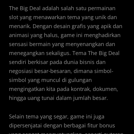
The Big Deal adalah salah satu permainan
slot yang menawarkan tema yang unik dan
menarik. Dengan desain grafis yang apik dan
animasi yang halus, game ini menghadirkan
sensasi bermain yang menyenangkan dan
menegangkan sekaligus. Tema The Big Deal
sendiri berkisar pada dunia bisnis dan
negosiasi besar-besaran, dimana simbol-
simbol yang muncul di gulungan
mengingatkan kita pada kontrak, dokumen,
hingga uang tunai dalam jumlah besar.
Selain tema yang segar, game ini juga
dipersenjatai dengan berbagai fitur bonus