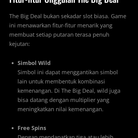
The Big Deal bukan sekadar slot biasa. Game
ini menawarkan fitur-fitur menarik yang
membuat setiap putaran terasa penuh
kejutan:
Simbol Wild
Simbol ini dapat menggantikan simbol
lain untuk membentuk kombinasi
kemenangan. Di The Big Deal, wild juga
bisa datang dengan multiplier yang
meningkatkan nilai kemenangan.
Free Spins
Dengan mendapatkan tiga atau lebih