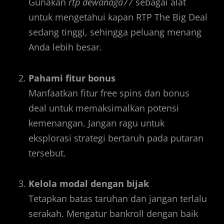
Gunakan
rtp dewanaga77
sebagai alat
untuk mengetahui kapan RTP The Big Deal
sedang tinggi, sehingga peluang menang
Anda lebih besar.
Pahami fitur bonus
Manfaatkan fitur free spins dan bonus
deal untuk memaksimalkan potensi
kemenangan. Jangan ragu untuk
eksplorasi strategi bertaruh pada putaran
tersebut.
Kelola modal dengan bijak
Tetapkan batas taruhan dan jangan terlalu
serakah. Mengatur bankroll dengan baik