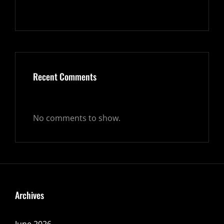
Recent Comments
No comments to show.
Archives
June 2026