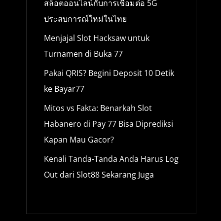
สล็อตออนไลน์กับการเชื่อมต่อ 5G
ประสบการณ์ใหม่ในไทย
Menjajal Slot Hacksaw untuk
Turnamen di Buka 77
Pakai QRIS? Begini Deposit 10 Detik
ke Bayar77
Mitos vs Fakta: Benarkah Slot
Habanero di Pay 77 Bisa Diprediksi
Kapan Mau Gacor?
Kenali Tanda-Tanda Anda Harus Log
Out dari Slot88 Sekarang Juga