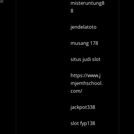
al
misteruntung8
8
jendelatoto
musang 178
situs judi slot
https://www.j
mjemhschool.
com/
jackpot338
slot fyp138