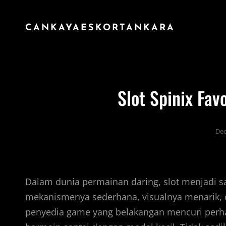
CANKAYAESKORTANKARA
Slot Spinix Fa
Dec
Dalam dunia permainan daring, slot menjadi sa
mekanismenya sederhana, visualnya menarik, 
penyedia game yang belakangan mencuri perh