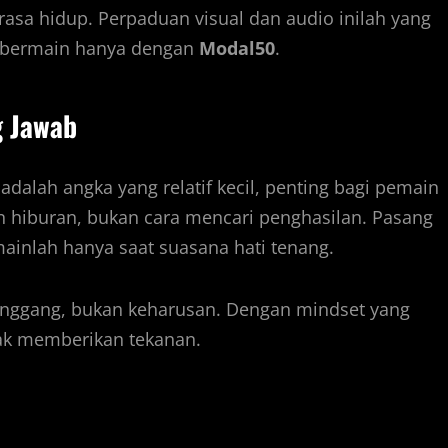
a hidup. Perpaduan visual dan audio inilah yang
 bermain hanya dengan
Modal50
.
g Jawab
adalah angka yang relatif kecil, penting bagi pemain
n hiburan, bukan cara mencari penghasilan. Pasang
mainlah hanya saat suasana hati tenang.
 senggang, bukan keharusan. Dengan mindset yang
dak memberikan tekanan.