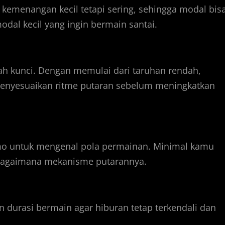
menangan kecil tetapi sering, sehingga modal bis
dal kecil yang ingin bermain santai.
h kunci. Dengan memulai dari taruhan rendah,
menyesuaikan ritme putaran sebelum meningkatkan
o untuk mengenal pola permainan. Minimal kamu
 bagaimana mekanisme putarannya.
 durasi bermain agar hiburan tetap terkendali dan