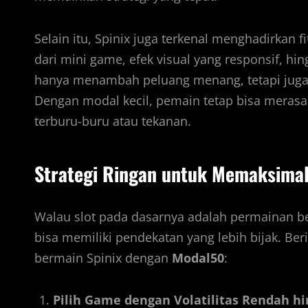
Selain itu, Spinix juga terkenal menghadirkan 
dari mini game, efek visual yang responsif, hin
hanya menambah peluang menang, tetapi jug
Dengan modal kecil, pemain tetap bisa meras
terburu-buru atau tekanan.
Strategi Ringan untuk Memaksima
Walau slot pada dasarnya adalah permainan be
bisa memiliki pendekatan yang lebih bijak. Ber
bermain Spinix dengan
Modal50
:
Pilih Game dengan Volatilitas Rendah 