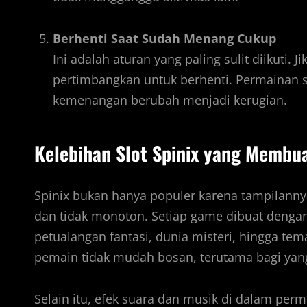
Berhenti Saat Sudah Menang Cukup
Ini adalah aturan yang paling sulit diikuti. 
pertimbangkan untuk berhenti. Permainan sl
kemenangan berubah menjadi kerugian.
Kelebihan Slot Spinix yang Membu
Spinix bukan hanya populer karena tampilannya
dan tidak monoton. Setiap game dibuat dengan
petualangan fantasi, dunia misteri, hingga t
pemain tidak mudah bosan, terutama bagi yan
Selain itu, efek suara dan musik di dalam perm