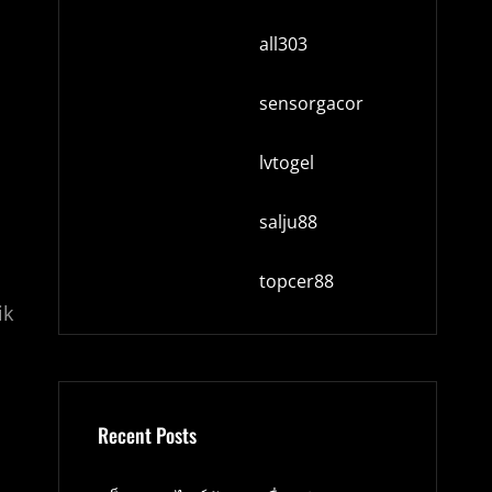
all303
sensorgacor
lvtogel
salju88
topcer88
ik
Recent Posts