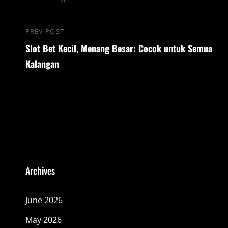
Post
PREV POST
Previous
navigation
Slot Bet Kecil, Menang Besar: Cocok untuk Semua
Post
Kalangan
Archives
June 2026
May 2026