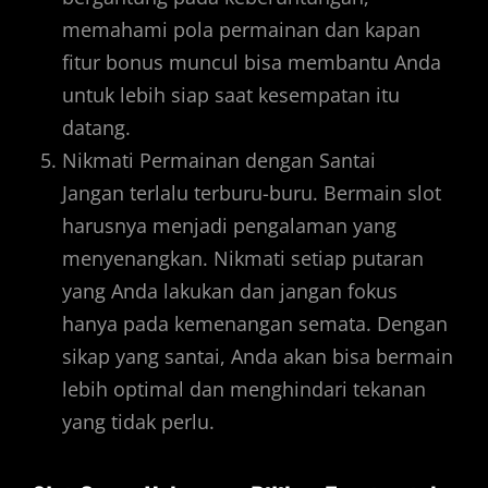
memahami pola permainan dan kapan
fitur bonus muncul bisa membantu Anda
untuk lebih siap saat kesempatan itu
datang.
Nikmati Permainan dengan Santai
Jangan terlalu terburu-buru. Bermain slot
harusnya menjadi pengalaman yang
menyenangkan. Nikmati setiap putaran
yang Anda lakukan dan jangan fokus
hanya pada kemenangan semata. Dengan
sikap yang santai, Anda akan bisa bermain
lebih optimal dan menghindari tekanan
yang tidak perlu.