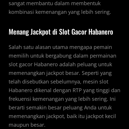
sangat membantu dalam membentuk
kombinasi kemenangan yang lebih sering.
Menang Jackpot di Slot Gacor Habanero
Salah satu alasan utama mengapa pemain
memilih untuk bergabung dalam permainan
slot gacor Habanero adalah peluang untuk
memenangkan jackpot besar. Seperti yang
telah disebutkan sebelumnya, mesin slot
Habanero dikenal dengan RTP yang tinggi dan
frekuensi kemenangan yang lebih sering. Ini
berarti semakin besar peluang Anda untuk
memenangkan jackpot, baik itu jackpot kecil
maupun besar.