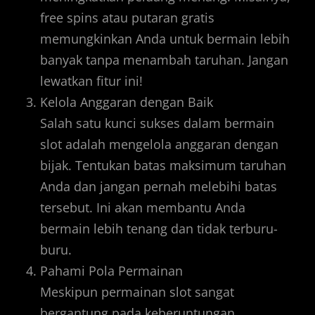
free spins atau putaran gratis
memungkinkan Anda untuk bermain lebih
banyak tanpa menambah taruhan. Jangan
lewatkan fitur ini!
Kelola Anggaran dengan Baik
Salah satu kunci sukses dalam bermain
slot adalah mengelola anggaran dengan
bijak. Tentukan batas maksimum taruhan
Anda dan jangan pernah melebihi batas
tersebut. Ini akan membantu Anda
bermain lebih tenang dan tidak terburu-
buru.
Pahami Pola Permainan
Meskipun permainan slot sangat
bergantung pada keberuntungan,