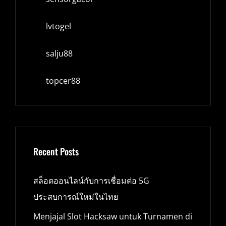
lvtogel
salju88
topcer88
Recent Posts
สล็อตออนไลน์กับการเชื่อมต่อ 5G
ประสบการณ์ใหม่ในไทย
Menjajal Slot Hacksaw untuk Turnamen di