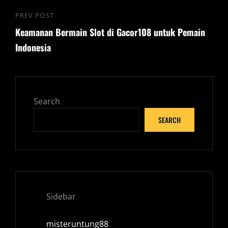
PREV POST
Previous
Keamanan Bermain Slot di Gacor108 untuk Pemain
Post
Indonesia
Search
SEARCH
Sidebar
misteruntung88