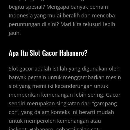
begitu spesial? Mengapa banyak pemain
Indonesia yang mulai beralih dan mencoba
peruntungan di sini? Mari kita telusuri lebih
jauh.
Apa Itu Slot Gacor Habanero?
Slot gacor adalah istilah yang digunakan oleh
banyak pemain untuk menggambarkan mesin
slot yang memiliki kecenderungan untuk
memberikan kemenangan lebih sering. Gacor
sendiri merupakan singkatan dari “gampang
cor”, yang dalam konteks ini berarti mudah
untuk memperoleh kemenangan atau
jackpot. Habanero, sebagai salah satu