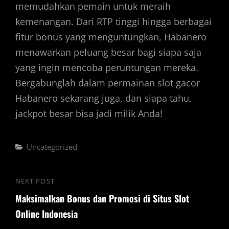
memudahkan pemain untuk meraih
kemenangan. Dari RTP tinggi hingga berbagai
fitur bonus yang menguntungkan, Habanero
menawarkan peluang besar bagi siapa saja
yang ingin mencoba peruntungan mereka.
Bergabunglah dalam permainan slot gacor
Habanero sekarang juga, dan siapa tahu,
jackpot besar bisa jadi milik Anda!
Categories
Uncategorized
Post
NEXT POST
Next
navigation
Maksimalkan Bonus dan Promosi di Situs Slot
Post
Online Indonesia