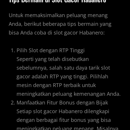
Untuk memaksimalkan peluang menang
Anda, berikut beberapa tips bermain yang
bisa Anda coba di slot gacor Habanero:
Pilih Slot dengan RTP Tinggi
Seperti yang telah disebutkan
sebelumnya, salah satu daya tarik slot
gacor adalah RTP yang tinggi. Pilihlah
mesin dengan RTP terbaik untuk
meningkatkan peluang kemenangan Anda.
Manfaatkan Fitur Bonus dengan Bijak
Setiap slot gacor Habanero dilengkapi
dengan berbagai fitur bonus yang bisa
meningkatkan peluang menang. Misalnya,