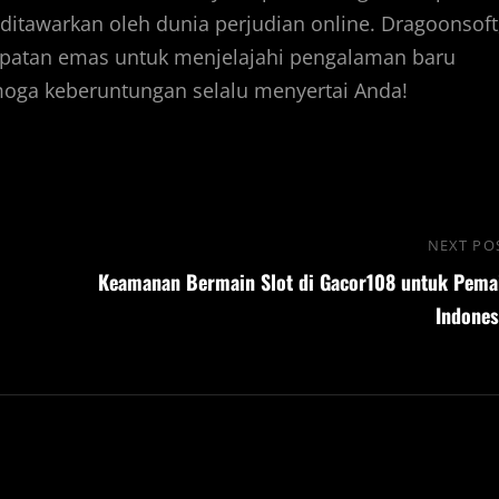
ditawarkan oleh dunia perjudian online. Dragoonsoft
patan emas untuk menjelajahi pengalaman baru
moga keberuntungan selalu menyertai Anda!
NEXT PO
Keamanan Bermain Slot di Gacor108 untuk Pema
Indones