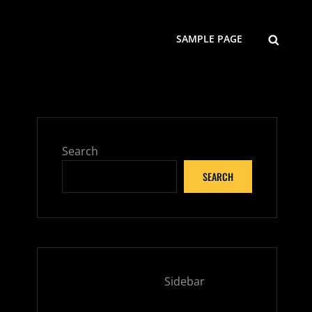
SEARCH
SAMPLE PAGE
Search
SEARCH
Sidebar