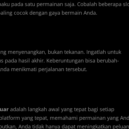
rpaku pada satu permainan saja. Cobalah beberapa sl
aling cocok dengan gaya bermain Anda.
ang menyenangkan, bukan tekanan. Ingatlah untuk
us pada hasil akhir. Keberuntungan bisa berubah-
nda menikmati perjalanan tersebut.
luar
adalah langkah awal yang tepat bagi setiap
 platform yang tepat, memahami permainan yang An
butkan, Anda tidak hanya dapat meningkatkan pelua