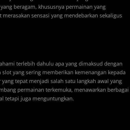
an yang beragam, khususnya permainan yang
t merasakan sensasi yang mendebarkan sekaligus
 pahami terlebih dahulu apa yang dimaksud dengan
nan slot yang sering memberikan kemenangan kepada
r yang tepat menjadi salah satu langkah awal yang
ngembang permainan terkemuka, menawarkan berbagai
ual tetapi juga menguntungkan.