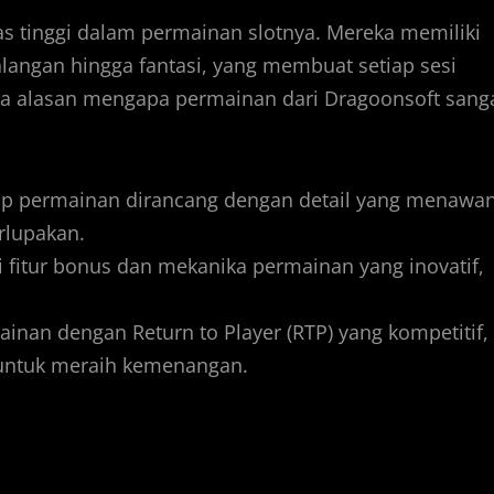
as tinggi dalam permainan slotnya. Mereka memiliki
alangan hingga fantasi, yang membuat setiap sesi
a alasan mengapa permainan dari Dragoonsoft sang
iap permainan dirancang dengan detail yang menawan
rlupakan.
 fitur bonus dan mekanika permainan yang inovatif,
nan dengan Return to Player (RTP) yang kompetitif,
 untuk meraih kemenangan.