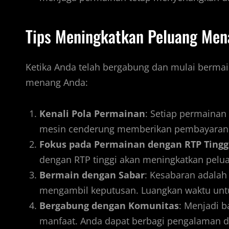
Tips Meningkatkan Peluang Men
Ketika Anda telah bergabung dan mulai bermai
menang Anda:
Kenali Pola Permainan
: Setiap permainan 
mesin cenderung memberikan pembayaran
Fokus pada Permainan dengan RTP Tingg
dengan RTP tinggi akan meningkatkan pelu
Bermain dengan Sabar
: Kesabaran adalah
mengambil keputusan. Luangkan waktu untu
Bergabung dengan Komunitas
: Menjadi 
manfaat. Anda dapat berbagi pengalaman d