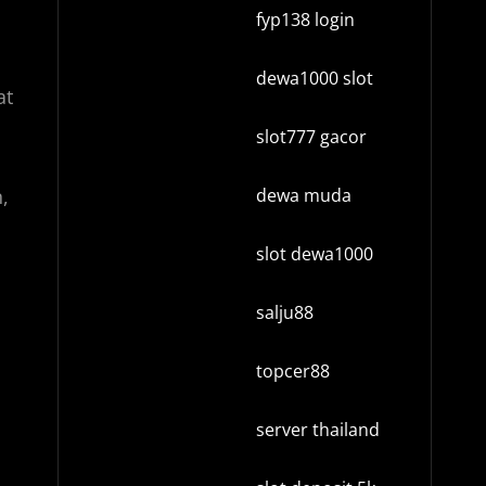
fyp138 login
dewa1000 slot
at
slot777 gacor
,
dewa muda
slot dewa1000
salju88
topcer88
server thailand