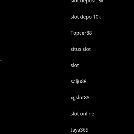
slot deposit 5k
slot depo 10k
Topcer88
situs slot
n
slot
salju88
xgslot88
slot online
taya365