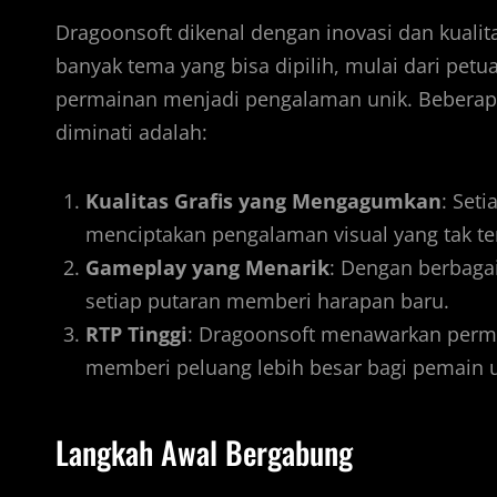
Dragoonsoft dikenal dengan inovasi dan kualit
banyak tema yang bisa dipilih, mulai dari petu
permainan menjadi pengalaman unik. Beberap
diminati adalah:
Kualitas Grafis yang Mengagumkan
: Set
menciptakan pengalaman visual yang tak te
Gameplay yang Menarik
: Dengan berbagai
setiap putaran memberi harapan baru.
RTP Tinggi
: Dragoonsoft menawarkan permai
memberi peluang lebih besar bagi pemain
Langkah Awal Bergabung