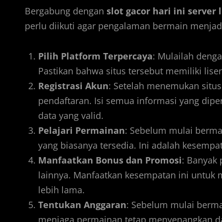
Bergabung dengan
slot gacor hari ini server 
perlu diikuti agar pengalaman bermain menjadi
Pilih Platform Terpercaya
: Mulailah denga
Pastikan bahwa situs tersebut memiliki lisen
Registrasi Akun
: Setelah menemukan situs
pendaftaran. Isi semua informasi yang di
data yang valid.
Pelajari Permainan
: Sebelum mulai berm
yang biasanya tersedia. Ini adalah kesemp
Manfaatkan Bonus dan Promosi
: Banyak
lainnya. Manfaatkan kesempatan ini untuk 
lebih lama.
Tentukan Anggaran
: Sebelum mulai bermai
menjaga permainan tetap menyenangkan dan