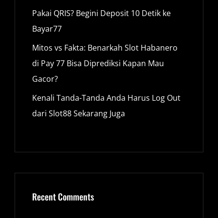
Pakai QRIS? Begini Deposit 10 Detik ke
Bayar77
Mitos vs Fakta: Benarkah Slot Habanero
di Pay 77 Bisa Diprediksi Kapan Mau
Gacor?
Kenali Tanda-Tanda Anda Harus Log Out
dari Slot88 Sekarang Juga
Recent Comments