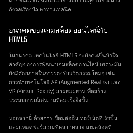
มากขึ้นและเล่นเกมได้อย่างมีความสุขโดยไม่ต้อง
กังวลเรื่องปัญหาทางเทคนิค
อนาคตของเกมสล็อตออนไลน์กับ
HTML5
ในอนาคต เทคโนโลยี HTML5 จะยังคงเป็นหัวใจ
สำคัญของการพัฒนาเกมสล็อตออนไลน์ เพราะมัน
ยังมีศักยภาพในการรองรับนวัตกรรมใหม่ๆ เช่น
การนำเทคโนโลยี AR (Augmented Reality) และ
VR (Virtual Reality) มาผสมผสานเพื่อสร้าง
ประสบการณ์เล่นเกมที่สมจริงยิ่งขึ้น
นอกจากนี้ ด้วยการเชื่อมต่ออินเทอร์เน็ตที่เร็วขึ้น
และแพลตฟอร์มเกมที่หลากหลาย เกมสล็อตที่