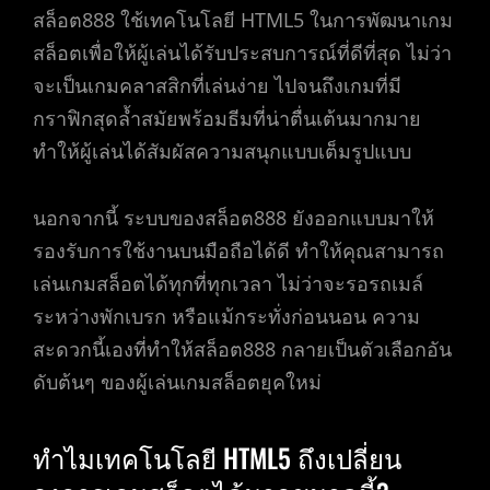
สล็อต888 ใช้เทคโนโลยี HTML5 ในการพัฒนาเกม
สล็อตเพื่อให้ผู้เล่นได้รับประสบการณ์ที่ดีที่สุด ไม่ว่า
จะเป็นเกมคลาสสิกที่เล่นง่าย ไปจนถึงเกมที่มี
กราฟิกสุดล้ำสมัยพร้อมธีมที่น่าตื่นเต้นมากมาย
ทำให้ผู้เล่นได้สัมผัสความสนุกแบบเต็มรูปแบบ
นอกจากนี้ ระบบของสล็อต888 ยังออกแบบมาให้
รองรับการใช้งานบนมือถือได้ดี ทำให้คุณสามารถ
เล่นเกมสล็อตได้ทุกที่ทุกเวลา ไม่ว่าจะรอรถเมล์
ระหว่างพักเบรก หรือแม้กระทั่งก่อนนอน ความ
สะดวกนี้เองที่ทำให้สล็อต888 กลายเป็นตัวเลือกอัน
ดับต้นๆ ของผู้เล่นเกมสล็อตยุคใหม่
ทำไมเทคโนโลยี HTML5 ถึงเปลี่ยน