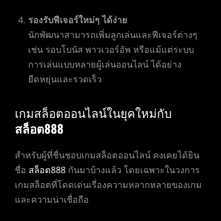
รองรับฟีเจอร์ใหม่ๆ ได้ง่าย
นักพัฒนาสามารถเพิ่มลูกเล่นและฟีเจอร์ต่างๆ
เช่น รอบโบนัส พาวเวอร์อัพ หรือแม้แต่ระบบ
การเล่นแบบหลายผู้เล่นออนไลน์ ได้อย่าง
ยืดหยุ่นและรวดเร็ว
เกมสล็อตออนไลน์ในยุคใหม่กับ
สล็อต888
สำหรับผู้ที่ชื่นชอบเกมสล็อตออนไลน์ คงเคยได้ยิน
ชื่อ
สล็อต888
กันมาบ้างแล้ว โดยเฉพาะในวงการ
เกมสล็อตที่โดดเด่นเรื่องความหลากหลายของเกม
และความน่าเชื่อถือ