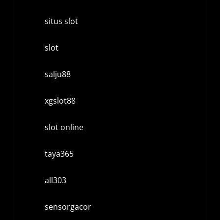
situs slot
slot
salju88
xgslot88
slot online
taya365
all303
sensorgacor