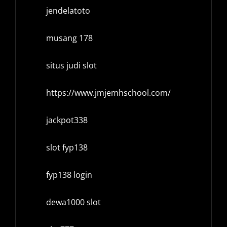
jendelatoto
musang 178
situs judi slot
https://www.jmjemhschool.com/
jackpot338
slot fyp138
fyp138 login
dewa1000 slot