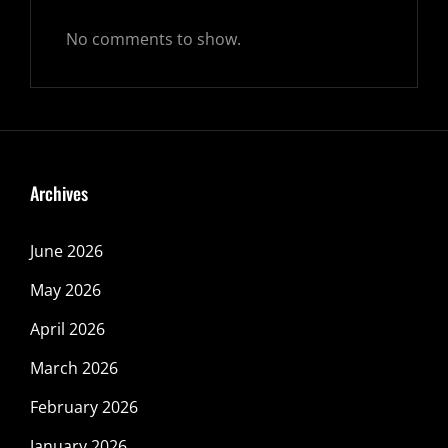
No comments to show.
Archives
June 2026
May 2026
April 2026
March 2026
February 2026
January 2026