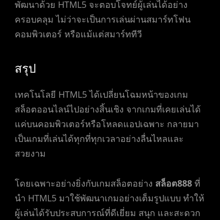
พัฒนาด้วย HTML5 จะตอบโจทย์ผู้เล่นได้อย่าง
ครอบคลุม ไม่ว่าจะเป็นการเล่นผ่านสมาร์ทโฟน
คอมพิวเตอร์ หรือแม้แต่สมาร์ททีวี
สรุป
เทคโนโลยี HTML5 ได้เปลี่ยนโฉมหน้าของเกม
สล็อตออนไลน์ไปอย่างสิ้นเชิง จากเกมที่เคยเล่นได้
แค่บนคอมพิวเตอร์หรือโหลดแอปเฉพาะ กลายมา
เป็นเกมที่เล่นได้ทุกที่ทุกเวลาอย่างลื่นไหลและ
สวยงาม
โดยเฉพาะอย่างยิ่งกับเกมสล็อตอย่าง
สล็อต888
ที่
นำ HTML5 มาใช้พัฒนาเกมอย่างเต็มรูปแบบ ทำให้
ผู้เล่นได้รับประสบการณ์ที่ดีเยี่ยม สนุก และสะดวก