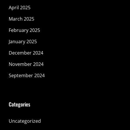
April 2025
March 2025
February 2025
January 2025
December 2024
November 2024
September 2024
Categories
Uncategorized