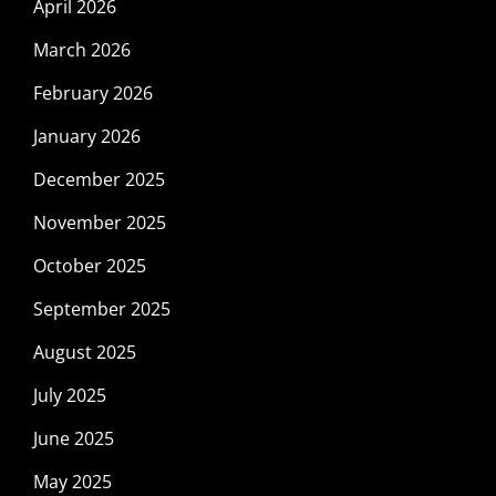
April 2026
March 2026
February 2026
January 2026
December 2025
November 2025
October 2025
September 2025
August 2025
July 2025
June 2025
May 2025