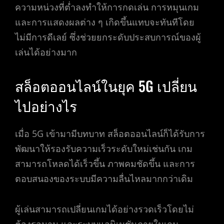
ความหน่วงที่ต่ำลงทำให้การกดเล่น การหมุนเกม
และการแสดงผลต่าง ๆ เกิดขึ้นแทบจะทันทีโดย
ไม่มีการดีเลย์ ซึ่งช่วยยกระดับประสบการณ์ของผู้
เล่นได้อย่างมาก
สล็อตออนไลน์ในยุค 5G เปลี่ยน
ไปอย่างไร
เมื่อ 5G เข้ามามีบทบาท สล็อตออนไลน์ก็ได้รับการ
พัฒนาให้รองรับความเร็วระดับใหม่เช่นกัน เกม
สามารถโหลดได้เร็วขึ้น ภาพคมชัดขึ้น และการ
ตอบสนองของระบบมีความลื่นไหลมากกว่าเดิม
ผู้เล่นสามารถเปลี่ยนเกมได้อย่างรวดเร็วโดยไม่