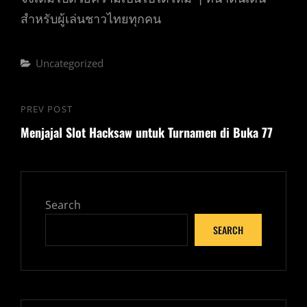
สำหรับผู้เล่นชาวไทยทุกคน
Categories
Uncategorized
Post
PREV POST
Previous
navigation
Menjajal Slot Hacksaw untuk Turnamen di Buka 77
Post
Search
SEARCH