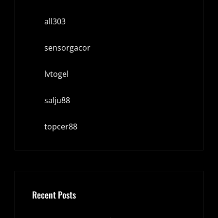
all303
sensorgacor
lvtogel
salju88
topcer88
Recent Posts