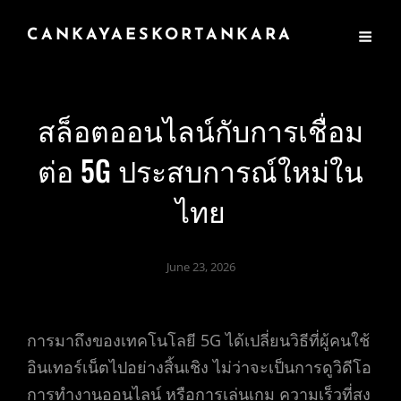
CANKAYAESKORTANKARA
สล็อตออนไลน์กับการเชื่อม
ต่อ 5G ประสบการณ์ใหม่ใน
ไทย
June 23, 2026
การมาถึงของเทคโนโลยี 5G ได้เปลี่ยนวิธีที่ผู้คนใช้
อินเทอร์เน็ตไปอย่างสิ้นเชิง ไม่ว่าจะเป็นการดูวิดีโอ
การทำงานออนไลน์ หรือการเล่นเกม ความเร็วที่สูง