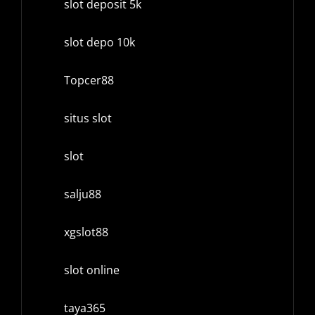
slot deposit 5k
slot depo 10k
Topcer88
situs slot
slot
salju88
xgslot88
slot online
taya365