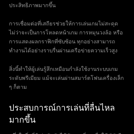
ประสิทธิภาพมากขึ้น
การเชื่อมต่อที่เสถียรช่วยให้การเล่นเกมไม่สะดุด
ไม่ว่าจะเป็นการโหลดหน้าเกม การหมุนวงล้อ หรือ
การแสดงผลกราฟิกที่ซับซ้อน ทุกอย่างสามารถ
ทำงานได้อย่างราบรื่นผ่านเครือข่ายความเร็วสูง
สิ่งนี้ทำให้ผู้เล่นรู้สึกเหมือนกำลังใช้งานระบบเกม
ระดับพรีเมียม แม้จะเล่นผ่านสมาร์ตโฟนเครื่องเล็ก
ๆ ก็ตาม
ประสบการณ์การเล่นที่ลื่นไหล
มากขึ้น