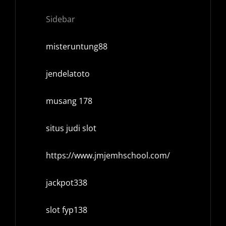
Sidebar
misteruntung88
jendelatoto
musang 178
situs judi slot
https://www.jmjemhschool.com/
jackpot338
slot fyp138