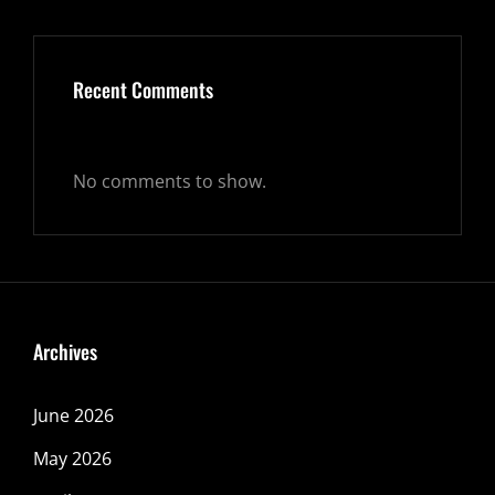
Recent Comments
No comments to show.
Archives
June 2026
May 2026