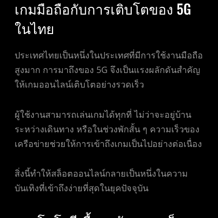
เกมมือถือกับการเติบโตของ 5G
ในไทย
ประเทศไทยเป็นหนึ่งในประเทศที่มีการใช้งานมือถือ
สูงมาก การมาถึงของ 5G จึงเป็นแรงผลักดันสำคัญ
ให้เกมออนไลน์เติบโตอย่างรวดเร็ว
ผู้ใช้งานสามารถเล่นเกมได้ทุกที่ ไม่ว่าจะอยู่บ้าน
ระหว่างเดินทาง หรือในช่วงพักสั้น ๆ ความเร็วของ
เครือข่ายช่วยให้การเข้าถึงเกมเป็นไปอย่างต่อเนื่อง
สิ่งนี้ทำให้สล็อตออนไลน์กลายเป็นหนึ่งในความ
บันเทิงที่เข้าถึงง่ายที่สุดในยุคปัจจุบัน