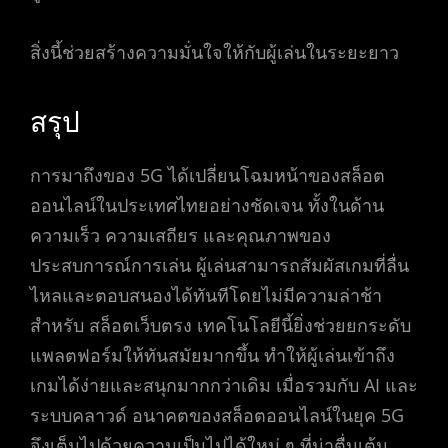
สิ่งนี้ช่วยสร้างความมั่นใจให้กับผู้เล่นในระยะยาว
สรุป
การมาถึงของ 5G ได้เปลี่ยนโฉมหน้าของสล็อต
ออนไลน์ในประเทศไทยอย่างชัดเจน ทั้งในด้าน
ความเร็ว ความเสถียร และคุณภาพของ
ประสบการณ์การเล่น ผู้เล่นสามารถสัมผัสเกมที่ลื่น
ไหลและตอบสนองได้ทันทีโดยไม่มีความล่าช้า
สำหรับ สล็อตเว็บตรง เทคโนโลยีนี้ยิ่งช่วยยกระดับ
แพลตฟอร์มให้ทันสมัยมากขึ้น ทำให้ผู้เล่นเข้าถึง
เกมได้ง่ายและสนุกมากกว่าเดิม เมื่อรวมกับ AI และ
ระบบคลาวด์ อนาคตของสล็อตออนไลน์ในยุค 5G
จึงเต็มไปด้วยความเป็นไปได้ใหม่ ๆ ที่น่าตื่นเต้น