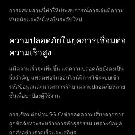
การผสมผสานนี้ทำให้ประสบการณ์การเล่นมีความ
ทันสมัยและลื่นไหลในระดับใหม่
ความปลอดภัยในยุคการเชื่อมต่อ
ความเร็วสูง
แม้ความเร็วจะเพิ่มขึ้น แต่ความปลอดภัยยังคงเป็น
สิ่งสำคัญ แพลตฟอร์มออนไลน์มีการใช้ระบบเข้า
รหัสข้อมูลและมาตรการรักษาความปลอดภัยหลาย
ชั้นเพื่อปกป้องผู้ใช้งาน
การเชื่อมต่อผ่าน 5G ยังช่วยลดความเสี่ยงจากการ
ถูกขัดจังหวะระหว่างการทำธุรกรรม เพราะข้อมูล
ถูกส่งอย่างรวดเร็วและเสถียร